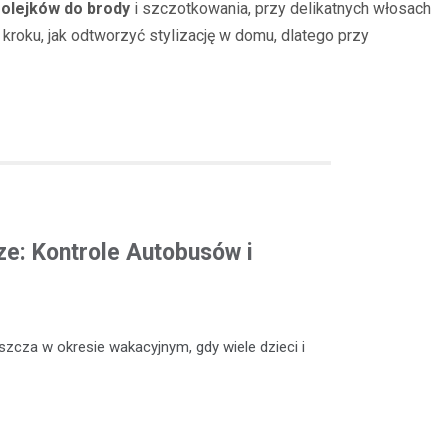
a
olejków do brody
i szczotkowania, przy delikatnych włosach
kroku, jak odtworzyć stylizację w domu, dlatego przy
e: Kontrole Autobusów i
szcza w okresie wakacyjnym, gdy wiele dzieci i