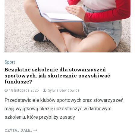
Sport
Bezpłatne szkolenie dla stowarzyszeń
sportowych: jak skutecznie pozyskiwać
fundusze?
18 listopada 2025
Sylwia Dawidowicz
Przedstawiciele klubów sportowych oraz stowarzyszeń
mają wyjątkową okazję uczestniczyć w darmowym
szkoleniu, które przybliży zasady
CZYTAJ DALEJ