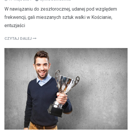
W nawiązaniu do zeszłorocznej, udanej pod względem
frekwencji, gali mieszanych sztuk walki w Kościanie,
entuzjaści
CZYTAJ DALEJ