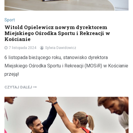
Sport
Witold Opielewicz nowym dyrektorem
Miejskiego Ośrodka Sportu i Rekreacji w
Kościanie
7 listopada 2024
Sylwia Dawidowicz
6 listopada bieżącego roku, stanowisko dyrektora
Miejskiego Ośrodka Sportu i Rekreacji (MOSiR) w Kościanie
przejął
CZYTAJ DALEJ