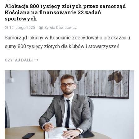
Alokacja 800 tysięcy złotych przez samorząd
Kościana na finansowanie 32 zadań
sportowych
10 lutego 2025
Sylwia Dawidowicz
Samorząd lokalny w Kościanie zdecydował o przekazaniu
sumy 800 tysięcy złotych dla klubów i stowarzyszeń
CZYTAJ DALEJ