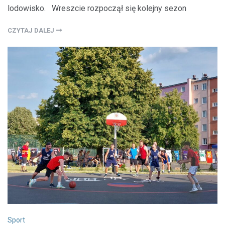
lodowisko. Wreszcie rozpoczął się kolejny sezon
CZYTAJ DALEJ
Sport