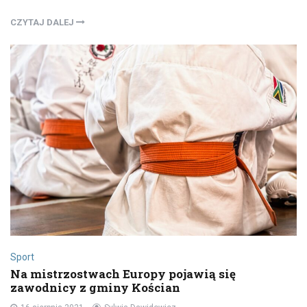
CZYTAJ DALEJ
Sport
Na mistrzostwach Europy pojawią się
zawodnicy z gminy Kościan