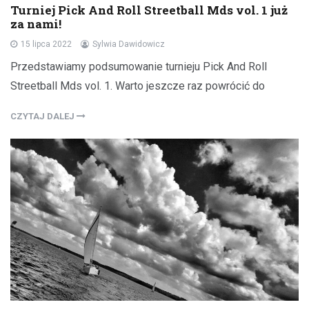
Turniej Pick And Roll Streetball Mds vol. 1 już
za nami!
15 lipca 2022
Sylwia Dawidowicz
Przedstawiamy podsumowanie turnieju Pick And Roll
Streetball Mds vol. 1. Warto jeszcze raz powrócić do
CZYTAJ DALEJ