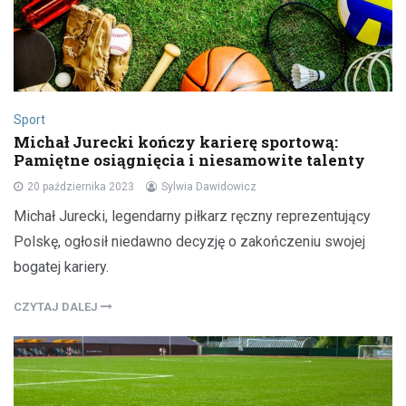
Sport
Michał Jurecki kończy karierę sportową:
Pamiętne osiągnięcia i niesamowite talenty
20 października 2023
Sylwia Dawidowicz
Michał Jurecki, legendarny piłkarz ręczny reprezentujący
Polskę, ogłosił niedawno decyzję o zakończeniu swojej
bogatej kariery.
CZYTAJ DALEJ