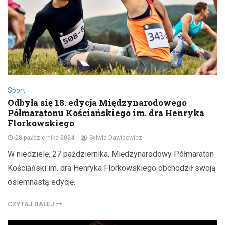
Sport
Odbyła się 18. edycja Międzynarodowego
Półmaratonu Kościańskiego im. dra Henryka
Florkowskiego
28 października 2024
Sylwia Dawidowicz
W niedzielę, 27 października, Międzynarodowy Półmaraton
Kościański im. dra Henryka Florkowskiego obchodził swoją
osiemnastą edycję.
CZYTAJ DALEJ