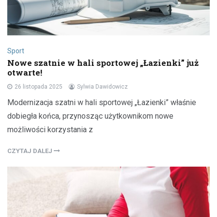
Sport
Nowe szatnie w hali sportowej „Łazienki” już
otwarte!
26 listopada 2025
Sylwia Dawidowicz
Modernizacja szatni w hali sportowej „Łazienki” właśnie
dobiegła końca, przynosząc użytkownikom nowe
możliwości korzystania z
CZYTAJ DALEJ