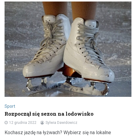
Sport
Rozpoczął się sezon na lodowisko
12 grudnia 2022
Sylwia Dawidowicz
Kochasz jazdę na łyżwach? Wybierz się na lokalne