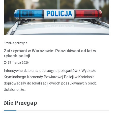
Kronika policyjna
Zatrzymani w Warszawie: Poszukiwani od lat w
rękach policji
25 marca 2026
Intensywne działania operacyjne policjantów z Wydziału
Kryminalnego Komendy Powiatowej Policji w Kościanie
doprowadziły do lokalizacji dwóch poszukiwanych osób.
Ustalono, że…
Nie Przegap