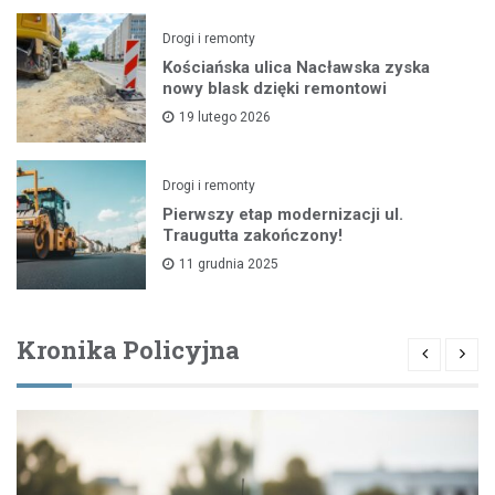
Drogi i remonty
Kościańska ulica Nacławska zyska
nowy blask dzięki remontowi
19 lutego 2026
Drogi i remonty
Pierwszy etap modernizacji ul.
Traugutta zakończony!
11 grudnia 2025
Kronika Policyjna