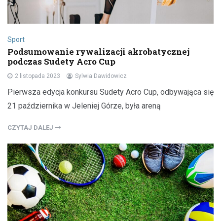
Sport
Podsumowanie rywalizacji akrobatycznej
podczas Sudety Acro Cup
2 listopada 2023
Sylwia Dawidowicz
Pierwsza edycja konkursu Sudety Acro Cup, odbywająca się
21 października w Jeleniej Górze, była areną
CZYTAJ DALEJ