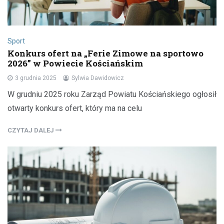
Sport
Konkurs ofert na „Ferie Zimowe na sportowo
2026” w Powiecie Kościańskim
3 grudnia 2025
Sylwia Dawidowicz
W grudniu 2025 roku Zarząd Powiatu Kościańskiego ogłosił
otwarty konkurs ofert, który ma na celu
CZYTAJ DALEJ