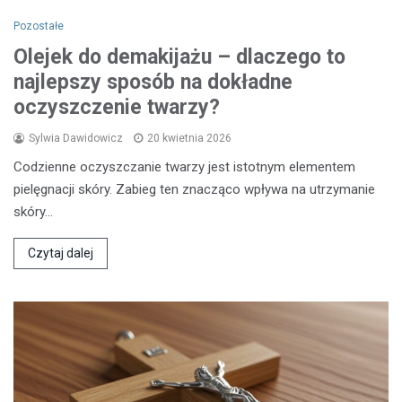
Pozostałe
Olejek do demakijażu – dlaczego to
najlepszy sposób na dokładne
oczyszczenie twarzy?
Sylwia Dawidowicz
20 kwietnia 2026
Codzienne oczyszczanie twarzy jest istotnym elementem
pielęgnacji skóry. Zabieg ten znacząco wpływa na utrzymanie
skóry…
Czytaj dalej