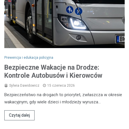
Prewencja i edukacja policyjna
Bezpieczne Wakacje na Drodze:
Kontrole Autobusów i Kierowców
Sylwia Dawidowicz
15 czerwca 2026
Bezpieczeństwo na drogach to priorytet, zwłaszcza w okresie
wakacyjnym, gdy wiele dzieci i młodzieży wyrusza…
Czytaj dalej