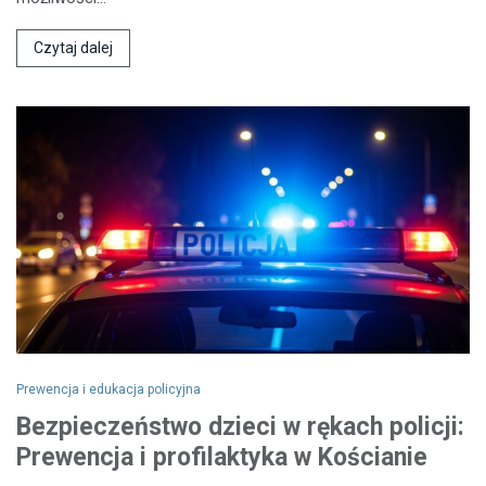
Czytaj dalej
Prewencja i edukacja policyjna
Bezpieczeństwo dzieci w rękach policji:
Prewencja i profilaktyka w Kościanie