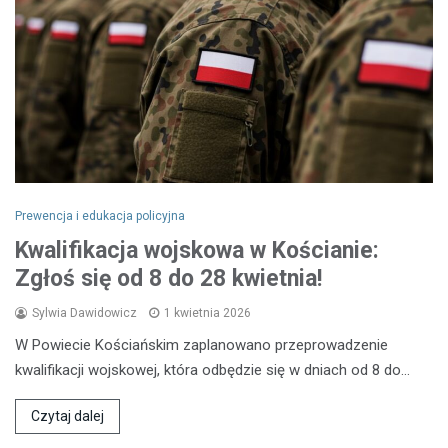
Prewencja i edukacja policyjna
Kwalifikacja wojskowa w Kościanie:
Zgłoś się od 8 do 28 kwietnia!
Sylwia Dawidowicz
1 kwietnia 2026
W Powiecie Kościańskim zaplanowano przeprowadzenie
kwalifikacji wojskowej, która odbędzie się w dniach od 8 do…
Czytaj dalej