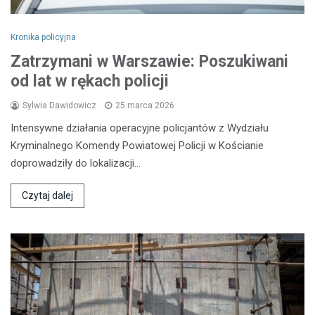
Kronika policyjna
Zatrzymani w Warszawie: Poszukiwani
od lat w rękach policji
Sylwia Dawidowicz
25 marca 2026
Intensywne działania operacyjne policjantów z Wydziału
Kryminalnego Komendy Powiatowej Policji w Kościanie
doprowadziły do lokalizacji…
Czytaj dalej