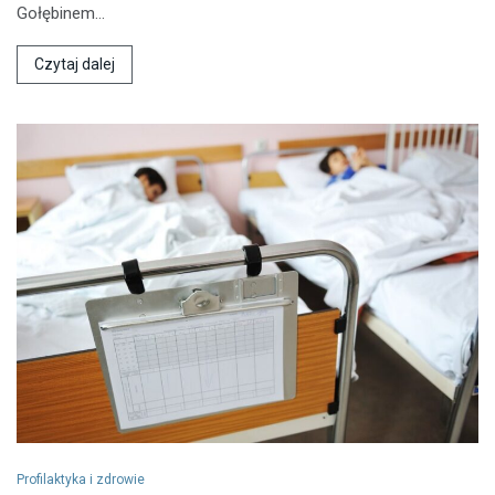
Gołębinem…
Czytaj dalej
Profilaktyka i zdrowie