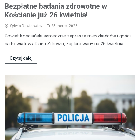
Bezpłatne badania zdrowotne w
Kościanie już 26 kwietnia!
Sylwia Dawidowicz
25 marca 2026
Powiat Kościański serdecznie zaprasza mieszkańców i gości
na Powiatowy Dzień Zdrowia, zaplanowany na 26 kwietnia…
Czytaj dalej