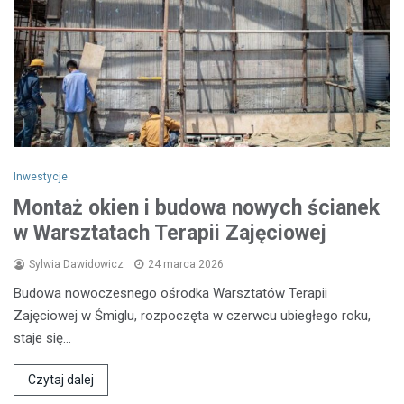
Inwestycje
Montaż okien i budowa nowych ścianek
w Warsztatach Terapii Zajęciowej
Sylwia Dawidowicz
24 marca 2026
Budowa nowoczesnego ośrodka Warsztatów Terapii
Zajęciowej w Śmiglu, rozpoczęta w czerwcu ubiegłego roku,
staje się…
Czytaj dalej