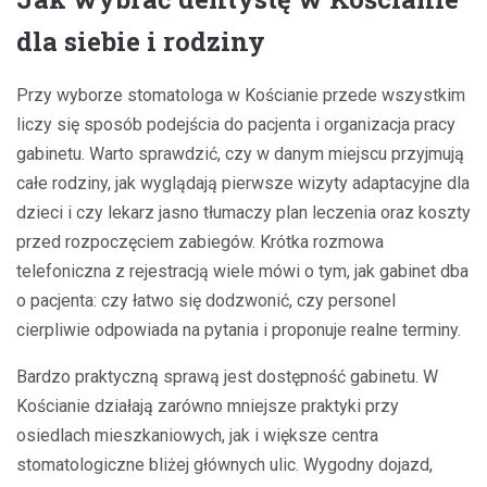
dla siebie i rodziny
Przy wyborze stomatologa w Kościanie przede wszystkim
liczy się sposób podejścia do pacjenta i organizacja pracy
gabinetu. Warto sprawdzić, czy w danym miejscu przyjmują
całe rodziny, jak wyglądają pierwsze wizyty adaptacyjne dla
dzieci i czy lekarz jasno tłumaczy plan leczenia oraz koszty
przed rozpoczęciem zabiegów. Krótka rozmowa
telefoniczna z rejestracją wiele mówi o tym, jak gabinet dba
o pacjenta: czy łatwo się dodzwonić, czy personel
cierpliwie odpowiada na pytania i proponuje realne terminy.
Bardzo praktyczną sprawą jest dostępność gabinetu. W
Kościanie działają zarówno mniejsze praktyki przy
osiedlach mieszkaniowych, jak i większe centra
stomatologiczne bliżej głównych ulic. Wygodny dojazd,