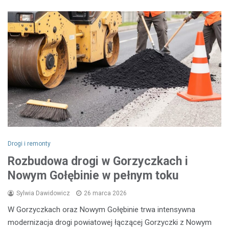
Drogi i remonty
Rozbudowa drogi w Gorzyczkach i
Nowym Gołębinie w pełnym toku
Sylwia Dawidowicz
26 marca 2026
W Gorzyczkach oraz Nowym Gołębinie trwa intensywna
modernizacja drogi powiatowej łączącej Gorzyczki z Nowym