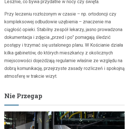
Lesznie, co bywa przydatne w nocy czy święta.
Przy leczeniu rozłożonym w czasie – np. ortodoncji czy
kompleksowej odbudowie uzębienia – znaczenie ma
ciągłość opieki. Stabilny zespół lekarzy, jasno prowadzona
dokumentacja i zdjęcia „przed i po” pomagają śledzić
postępy i trzymać się ustalonego planu. W Kościanie działa
kilka gabinetów, do których mieszkańcy z okolicznych
miejscowości dojeżdżają regularnie właśnie ze względu na
dobrą komunikację, przejrzyste zasady rozliczeń i spokojną
atmosferę w trakcie wizyt.
Nie Przegap