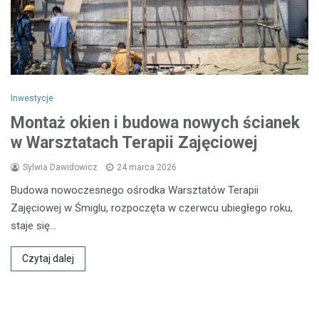
Inwestycje
Montaż okien i budowa nowych ścianek
w Warsztatach Terapii Zajęciowej
Sylwia Dawidowicz
24 marca 2026
Budowa nowoczesnego ośrodka Warsztatów Terapii
Zajęciowej w Śmiglu, rozpoczęta w czerwcu ubiegłego roku,
staje się…
Czytaj dalej