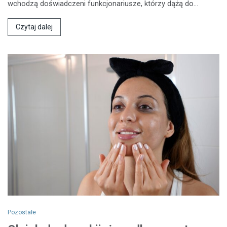
wchodzą doświadczeni funkcjonariusze, którzy dążą do…
Czytaj dalej
Pozostałe