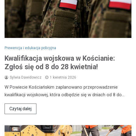
Prewencja i edukacja policyjna
Kwalifikacja wojskowa w Kościanie:
Zgłoś się od 8 do 28 kwietnia!
Sylwia Dawidowicz
1 kwietnia 2026
W Powiecie Kościańskim zaplanowano przeprowadzenie
kwalifikacji wojskowej, która odbędzie się w dniach od 8 do…
Czytaj dalej