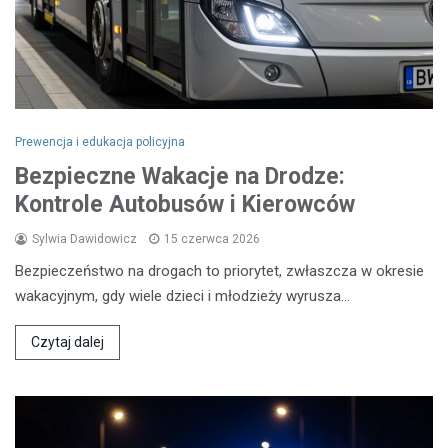
Prewencja i edukacja policyjna
Bezpieczne Wakacje na Drodze:
Kontrole Autobusów i Kierowców
Sylwia Dawidowicz
15 czerwca 2026
Bezpieczeństwo na drogach to priorytet, zwłaszcza w okresie
wakacyjnym, gdy wiele dzieci i młodzieży wyrusza…
Czytaj dalej