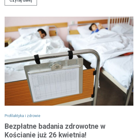
Profilaktyka i zdrowie
Bezpłatne badania zdrowotne w
Kościanie już 26 kwietnia!