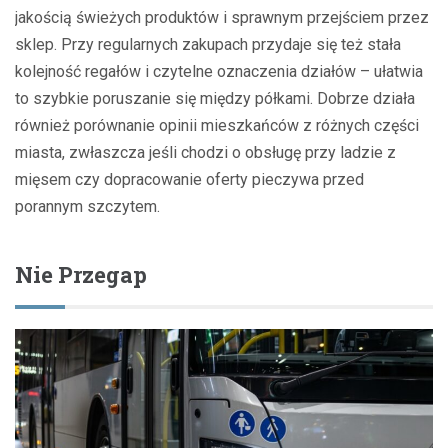
jakością świeżych produktów i sprawnym przejściem przez
sklep. Przy regularnych zakupach przydaje się też stała
kolejność regałów i czytelne oznaczenia działów – ułatwia
to szybkie poruszanie się między półkami. Dobrze działa
również porównanie opinii mieszkańców z różnych części
miasta, zwłaszcza jeśli chodzi o obsługę przy ladzie z
mięsem czy dopracowanie oferty pieczywa przed
porannym szczytem.
Nie Przegap