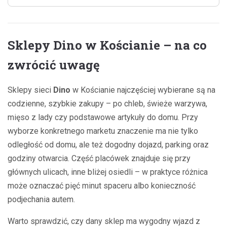
Sklepy Dino w Kościanie – na co
zwrócić uwagę
Sklepy sieci
Dino
w Kościanie najczęściej wybierane są na
codzienne, szybkie zakupy – po chleb, świeże warzywa,
mięso z lady czy podstawowe artykuły do domu. Przy
wyborze konkretnego marketu znaczenie ma nie tylko
odległość od domu, ale też dogodny dojazd, parking oraz
godziny otwarcia. Część placówek znajduje się przy
głównych ulicach, inne bliżej osiedli – w praktyce różnica
może oznaczać pięć minut spaceru albo konieczność
podjechania autem.
Warto sprawdzić, czy dany sklep ma wygodny wjazd z