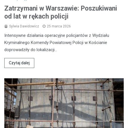
Zatrzymani w Warszawie: Poszukiwani
od lat w rękach policji
Sylwia Dawidowicz
25 marca 2026
Intensywne działania operacyjne policjantów z Wydziału
Kryminalnego Komendy Powiatowej Policji w Kościanie
doprowadziły do lokalizacji…
Czytaj dalej