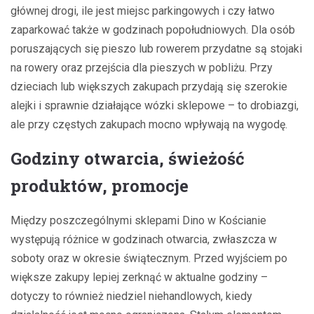
głównej drogi, ile jest miejsc parkingowych i czy łatwo
zaparkować także w godzinach popołudniowych. Dla osób
poruszających się pieszo lub rowerem przydatne są stojaki
na rowery oraz przejścia dla pieszych w pobliżu. Przy
dzieciach lub większych zakupach przydają się szerokie
alejki i sprawnie działające wózki sklepowe – to drobiazgi,
ale przy częstych zakupach mocno wpływają na wygodę.
Godziny otwarcia, świeżość
produktów, promocje
Między poszczególnymi sklepami Dino w Kościanie
występują różnice w godzinach otwarcia, zwłaszcza w
soboty oraz w okresie świątecznym. Przed wyjściem po
większe zakupy lepiej zerknąć w aktualne godziny –
dotyczy to również niedziel niehandlowych, kiedy