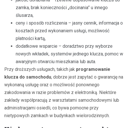
zamka, brak konieczności „docinania” u innego
ślusarza,
ceny i sposób rozliczenia – jasny cennik, informacja o
kosztach przed wykonaniem usługi, możliwość
płatności kartą,
dodatkowe wsparcie – doradztwo przy wyborze
nowych wkładek, systemów jednego klucza, pomoc w
awaryjnym otwarciu mieszkania lub auta.
Przy droższych usługach, takich jak
programowanie
klucza do samochodu
, dobrze jest zapytać o gwarancję na
wykonaną usługę oraz o możliwość ponownego
zakodowania w razie problemów z elektroniką. Niektóre
zakłady współpracują z warsztatami samochodowymi lub
administracjami osiedli, co bywa pomocne przy
nietypowych zamkach w budynkach wielorodzinnych.