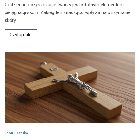
Codzienne oczyszczanie twarzy jest istotnym elementem
pielęgnacji skóry. Zabieg ten znacząco wpływa na utrzymanie
skóry…
Czytaj dalej
Teatr i sztuka