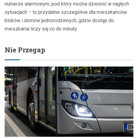
numerze alarmowym, pod który można dzwonić w nagłych
sytuacjach – to przydatne szczególnie dla mieszkańców
bloków i domów jednorodzinnych, gdzie dostęp do
mieszkania liczy się co do minuty.
Nie Przegap