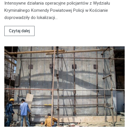
Intensywne działania operacyjne policjantów z Wydziału
Kryminalnego Komendy Powiatowej Policji w Kościanie
doprowadziły do lokalizacji…
Czytaj dalej