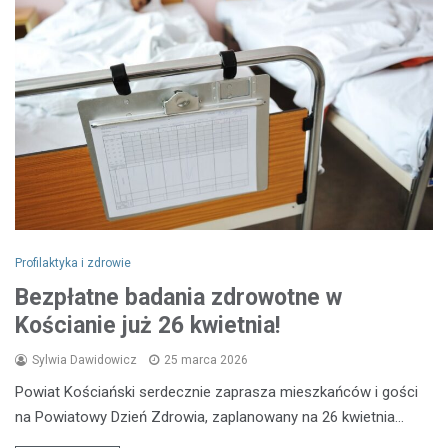
Profilaktyka i zdrowie
Bezpłatne badania zdrowotne w
Kościanie już 26 kwietnia!
Sylwia Dawidowicz
25 marca 2026
Powiat Kościański serdecznie zaprasza mieszkańców i gości
na Powiatowy Dzień Zdrowia, zaplanowany na 26 kwietnia…