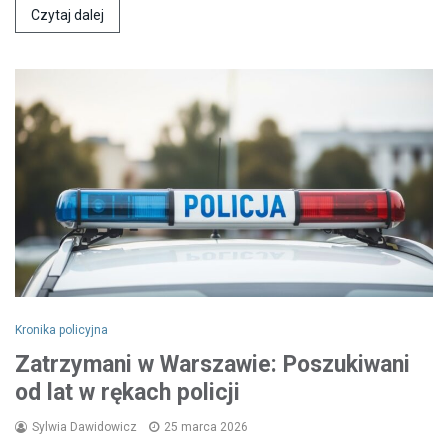
Czytaj dalej
Kronika policyjna
Zatrzymani w Warszawie: Poszukiwani
od lat w rękach policji
Sylwia Dawidowicz
25 marca 2026