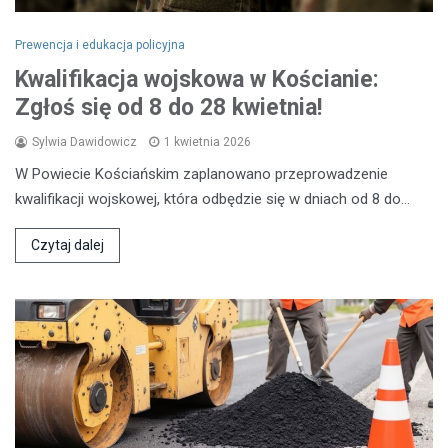
Prewencja i edukacja policyjna
Kwalifikacja wojskowa w Kościanie:
Zgłoś się od 8 do 28 kwietnia!
Sylwia Dawidowicz
1 kwietnia 2026
W Powiecie Kościańskim zaplanowano przeprowadzenie
kwalifikacji wojskowej, która odbędzie się w dniach od 8 do…
Czytaj dalej