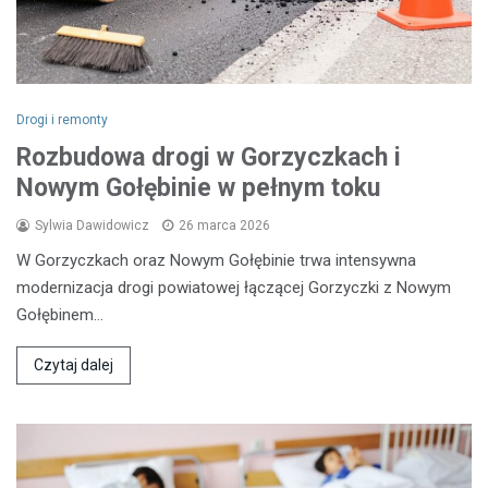
Drogi i remonty
Rozbudowa drogi w Gorzyczkach i
Nowym Gołębinie w pełnym toku
Sylwia Dawidowicz
26 marca 2026
W Gorzyczkach oraz Nowym Gołębinie trwa intensywna
modernizacja drogi powiatowej łączącej Gorzyczki z Nowym
Gołębinem…
Czytaj dalej