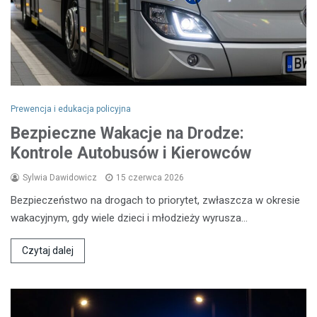
Prewencja i edukacja policyjna
Bezpieczne Wakacje na Drodze:
Kontrole Autobusów i Kierowców
Sylwia Dawidowicz
15 czerwca 2026
Bezpieczeństwo na drogach to priorytet, zwłaszcza w okresie
wakacyjnym, gdy wiele dzieci i młodzieży wyrusza…
Czytaj dalej