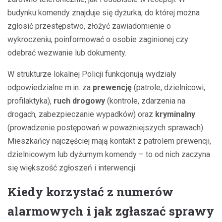
budynku komendy znajduje się dyżurka, do której można
zgłosić przestępstwo, złożyć zawiadomienie o
wykroczeniu, poinformować o osobie zaginionej czy
odebrać wezwanie lub dokumenty.
W strukturze lokalnej Policji funkcjonują wydziały
odpowiedzialne m.in. za
prewencję
(patrole, dzielnicowi,
profilaktyka),
ruch drogowy
(kontrole, zdarzenia na
drogach, zabezpieczanie wypadków) oraz
kryminalny
(prowadzenie postępowań w poważniejszych sprawach).
Mieszkańcy najczęściej mają kontakt z patrolem prewencji,
dzielnicowym lub dyżurnym komendy – to od nich zaczyna
się większość zgłoszeń i interwencji.
Kiedy korzystać z numerów
alarmowych i jak zgłaszać sprawy