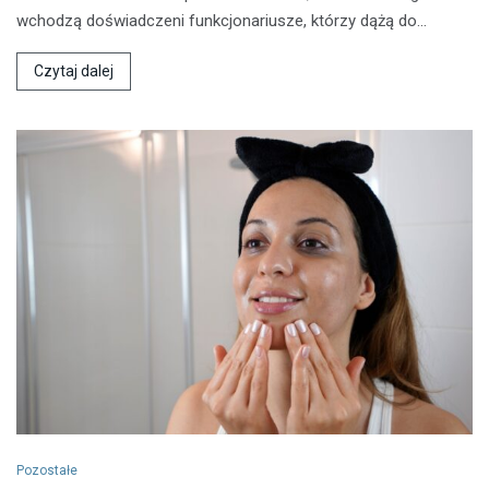
wchodzą doświadczeni funkcjonariusze, którzy dążą do…
Czytaj dalej
Pozostałe