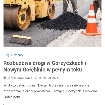
Drogi i remonty
Rozbudowa drogi w Gorzyczkach i
Nowym Gołębinie w pełnym toku
Sylwia Dawidowicz
26 marca 2026
W Gorzyczkach oraz Nowym Gołębinie trwa intensywna
modernizacja drogi powiatowej łączącej Gorzyczki z Nowym
Gołębinem…