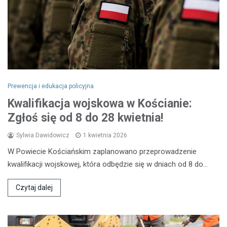
Prewencja i edukacja policyjna
Kwalifikacja wojskowa w Kościanie:
Zgłoś się od 8 do 28 kwietnia!
Sylwia Dawidowicz
1 kwietnia 2026
W Powiecie Kościańskim zaplanowano przeprowadzenie
kwalifikacji wojskowej, która odbędzie się w dniach od 8 do…
Czytaj dalej