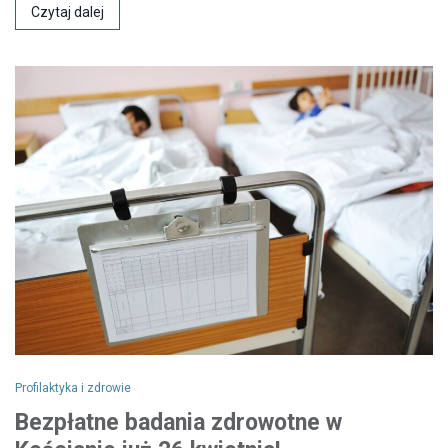
Czytaj dalej
Profilaktyka i zdrowie
Bezpłatne badania zdrowotne w