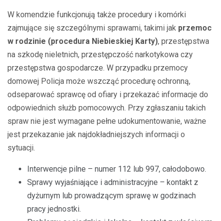
W komendzie funkcjonują także procedury i komórki
zajmujące się szczególnymi sprawami, takimi jak
przemoc
w rodzinie (procedura Niebieskiej Karty)
, przestępstwa
na szkodę nieletnich, przestępczość narkotykowa czy
przestępstwa gospodarcze. W przypadku przemocy
domowej Policja może wszcząć procedurę ochronną,
odseparować sprawcę od ofiary i przekazać informacje do
odpowiednich służb pomocowych. Przy zgłaszaniu takich
spraw nie jest wymagane pełne udokumentowanie, ważne
jest przekazanie jak najdokładniejszych informacji o
sytuacji.
Interwencje pilne – numer 112 lub 997, całodobowo.
Sprawy wyjaśniające i administracyjne – kontakt z
dyżurnym lub prowadzącym sprawę w godzinach
pracy jednostki.