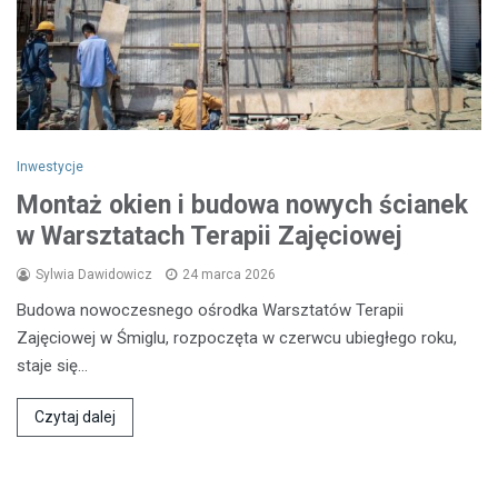
Inwestycje
Montaż okien i budowa nowych ścianek
w Warsztatach Terapii Zajęciowej
Sylwia Dawidowicz
24 marca 2026
Budowa nowoczesnego ośrodka Warsztatów Terapii
Zajęciowej w Śmiglu, rozpoczęta w czerwcu ubiegłego roku,
staje się…
Czytaj dalej