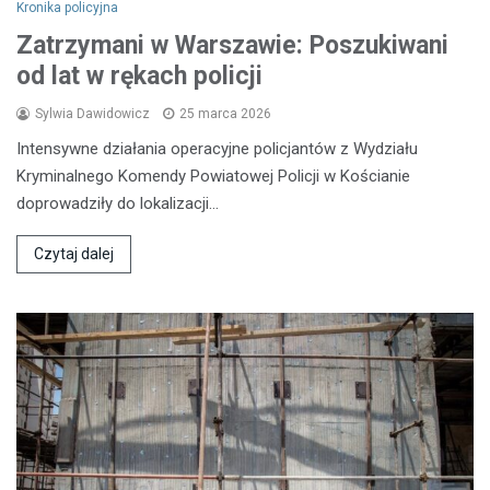
Kronika policyjna
Zatrzymani w Warszawie: Poszukiwani
od lat w rękach policji
Sylwia Dawidowicz
25 marca 2026
Intensywne działania operacyjne policjantów z Wydziału
Kryminalnego Komendy Powiatowej Policji w Kościanie
doprowadziły do lokalizacji…
Czytaj dalej