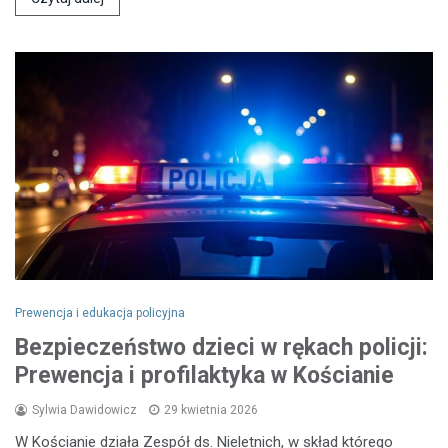
Prewencja i edukacja policyjna
Bezpieczeństwo dzieci w rękach policji:
Prewencja i profilaktyka w Kościanie
Sylwia Dawidowicz
29 kwietnia 2026
W Kościanie działa Zespół ds. Nieletnich, w skład którego