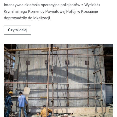
Intensywne działania operacyjne policjantów z Wydziału
Kryminalnego Komendy Powiatowej Policji w Kościanie
doprowadziły do lokalizacji…
Czytaj dalej