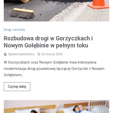
Drogi i remonty
Rozbudowa drogi w Gorzyczkach i
Nowym Gołębinie w pełnym toku
Sylwia Dawidowicz
26 marca 2026
W Gorzyczkach oraz Nowym Gołębinie trwa intensywna
modernizacja drogi powiatowej łączącej Gorzyczki z Nowym
Gołębinem…
Czytaj dalej