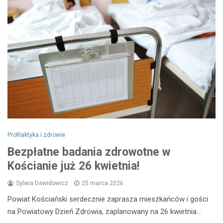
Profilaktyka i zdrowie
Bezpłatne badania zdrowotne w
Kościanie już 26 kwietnia!
Sylwia Dawidowicz
25 marca 2026
Powiat Kościański serdecznie zaprasza mieszkańców i gości
na Powiatowy Dzień Zdrowia, zaplanowany na 26 kwietnia…