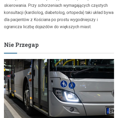
skierowania. Przy schorzeniach wymagających częstych
konsultacji (kardiolog, diabetolog, ortopeda) taki układ bywa
dla pacjentów z Kościana po prostu wygodniejszy i
ogranicza liczbę dojazdów do większych miast.
Nie Przegap