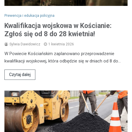
Prewencja i edukacja policyjna
Kwalifikacja wojskowa w Kościanie:
Zgłoś się od 8 do 28 kwietnia!
Sylwia Dawidowicz
1 kwietnia 2026
W Powiecie Kościańskim zaplanowano przeprowadzenie
kwalifikacji wojskowej, która odbędzie się w dniach od 8 do…
Czytaj dalej