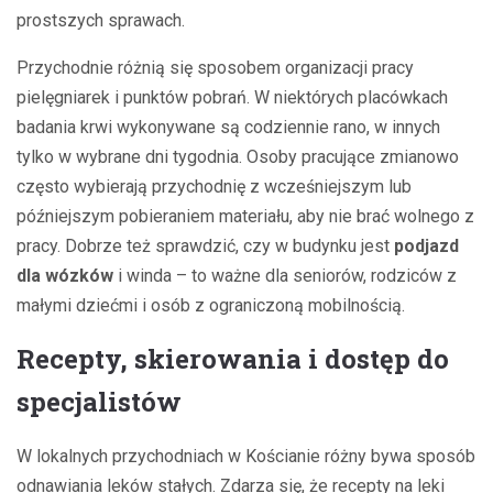
prostszych sprawach.
Przychodnie różnią się sposobem organizacji pracy
pielęgniarek i punktów pobrań. W niektórych placówkach
badania krwi wykonywane są codziennie rano, w innych
tylko w wybrane dni tygodnia. Osoby pracujące zmianowo
często wybierają przychodnię z wcześniejszym lub
późniejszym pobieraniem materiału, aby nie brać wolnego z
pracy. Dobrze też sprawdzić, czy w budynku jest
podjazd
dla wózków
i winda – to ważne dla seniorów, rodziców z
małymi dziećmi i osób z ograniczoną mobilnością.
Recepty, skierowania i dostęp do
specjalistów
W lokalnych przychodniach w Kościanie różny bywa sposób
odnawiania leków stałych. Zdarza się, że recepty na leki