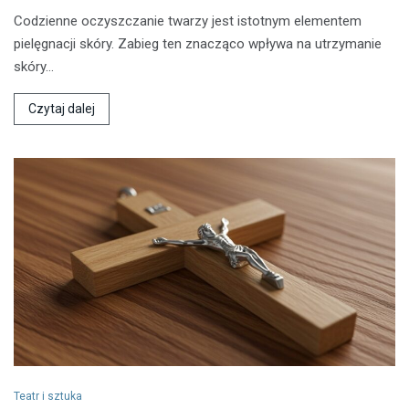
Codzienne oczyszczanie twarzy jest istotnym elementem
pielęgnacji skóry. Zabieg ten znacząco wpływa na utrzymanie
skóry…
Czytaj dalej
Teatr i sztuka