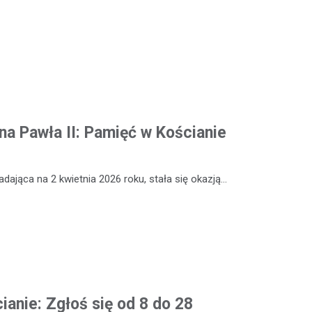
ana Pawła II: Pamięć w Kościanie
adająca na 2 kwietnia 2026 roku, stała się okazją…
ianie: Zgłoś się od 8 do 28