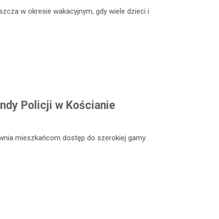
szcza w okresie wakacyjnym, gdy wiele dzieci i
dy Policji w Kościanie
ewnia mieszkańcom dostęp do szerokiej gamy