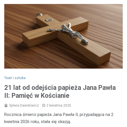
Teatr i sztuka
21 lat od odejścia papieża Jana Pawła
II: Pamięć w Kościanie
Sylwia Dawidowicz
2 kwietnia 2026
Rocznica śmierci papieża Jana Pawła II, przypadająca na 2
kwietnia 2026 roku, stała się okazją…