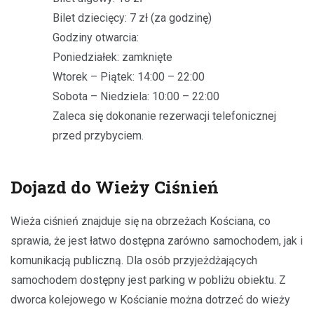
Bilet dziecięcy: 7 zł (za godzinę)
Godziny otwarcia:
Poniedziałek: zamknięte
Wtorek – Piątek: 14:00 – 22:00
Sobota – Niedziela: 10:00 – 22:00
Zaleca się dokonanie rezerwacji telefonicznej
przed przybyciem.
Dojazd do Wieży Ciśnień
Wieża ciśnień znajduje się na obrzeżach Kościana, co
sprawia, że jest łatwo dostępna zarówno samochodem, jak i
komunikacją publiczną. Dla osób przyjeżdżających
samochodem dostępny jest parking w pobliżu obiektu. Z
dworca kolejowego w Kościanie można dotrzeć do wieży