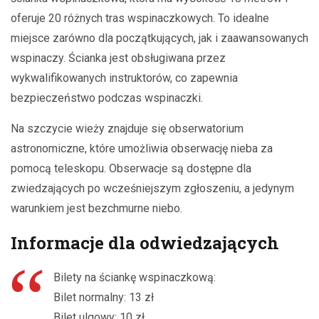
oferuje 20 różnych tras wspinaczkowych. To idealne
miejsce zarówno dla początkujących, jak i zaawansowanych
wspinaczy. Ścianka jest obsługiwana przez
wykwalifikowanych instruktorów, co zapewnia
bezpieczeństwo podczas wspinaczki.
Na szczycie wieży znajduje się obserwatorium
astronomiczne, które umożliwia obserwację nieba za
pomocą teleskopu. Obserwacje są dostępne dla
zwiedzających po wcześniejszym zgłoszeniu, a jedynym
warunkiem jest bezchmurne niebo.
Informacje dla odwiedzających
Bilety na ściankę wspinaczkową:
Bilet normalny: 13 zł
Bilet ulgowy: 10 zł