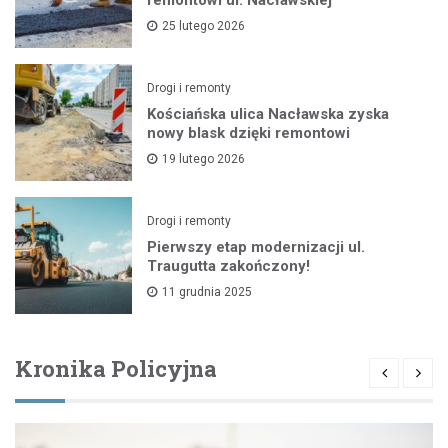
25 lutego 2026
Drogi i remonty
Kościańska ulica Nacławska zyska
nowy blask dzięki remontowi
19 lutego 2026
Drogi i remonty
Pierwszy etap modernizacji ul.
Traugutta zakończony!
11 grudnia 2025
Kronika Policyjna