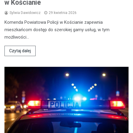
w Kościanie
Sylwia Dawidowicz
29 kwietnia 2026
Komenda Powiatowa Policji w Kościanie zapewnia
mieszkańcom dostęp do szerokiej gamy usług, w tym
możliwości…
Czytaj dalej