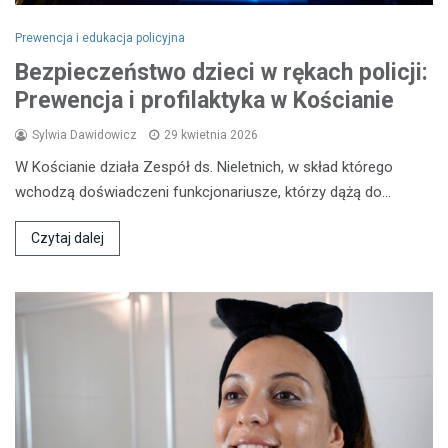
Prewencja i edukacja policyjna
Bezpieczeństwo dzieci w rękach policji:
Prewencja i profilaktyka w Kościanie
Sylwia Dawidowicz
29 kwietnia 2026
W Kościanie działa Zespół ds. Nieletnich, w skład którego
wchodzą doświadczeni funkcjonariusze, którzy dążą do…
Czytaj dalej