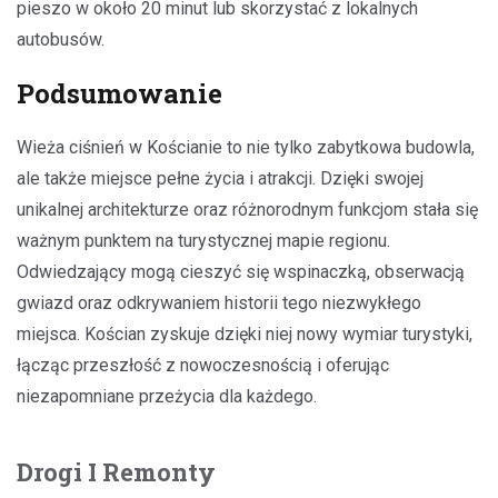
pieszo w około 20 minut lub skorzystać z lokalnych
autobusów.
Podsumowanie
Wieża ciśnień w Kościanie to nie tylko zabytkowa budowla,
ale także miejsce pełne życia i atrakcji. Dzięki swojej
unikalnej architekturze oraz różnorodnym funkcjom stała się
ważnym punktem na turystycznej mapie regionu.
Odwiedzający mogą cieszyć się wspinaczką, obserwacją
gwiazd oraz odkrywaniem historii tego niezwykłego
miejsca. Kościan zyskuje dzięki niej nowy wymiar turystyki,
łącząc przeszłość z nowoczesnością i oferując
niezapomniane przeżycia dla każdego.
Drogi I Remonty