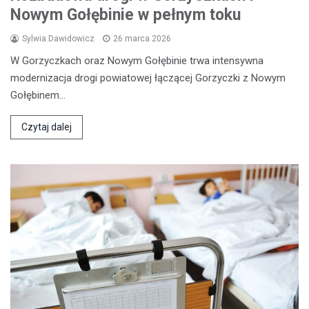
Nowym Gołębinie w pełnym toku
Sylwia Dawidowicz
26 marca 2026
W Gorzyczkach oraz Nowym Gołębinie trwa intensywna
modernizacja drogi powiatowej łączącej Gorzyczki z Nowym
Gołębinem…
Czytaj dalej