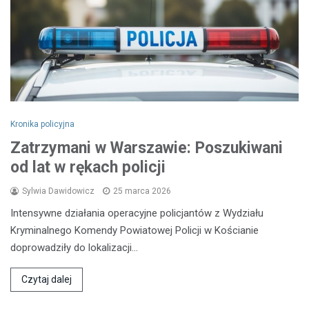
Kronika policyjna
Zatrzymani w Warszawie: Poszukiwani
od lat w rękach policji
Sylwia Dawidowicz
25 marca 2026
Intensywne działania operacyjne policjantów z Wydziału
Kryminalnego Komendy Powiatowej Policji w Kościanie
doprowadziły do lokalizacji…
Czytaj dalej