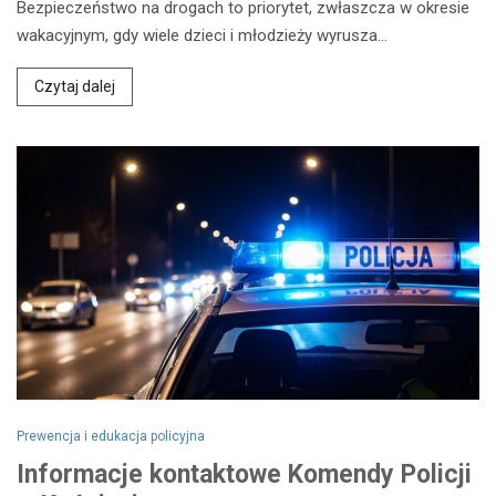
Bezpieczeństwo na drogach to priorytet, zwłaszcza w okresie
wakacyjnym, gdy wiele dzieci i młodzieży wyrusza…
Czytaj dalej
Prewencja i edukacja policyjna
Informacje kontaktowe Komendy Policji