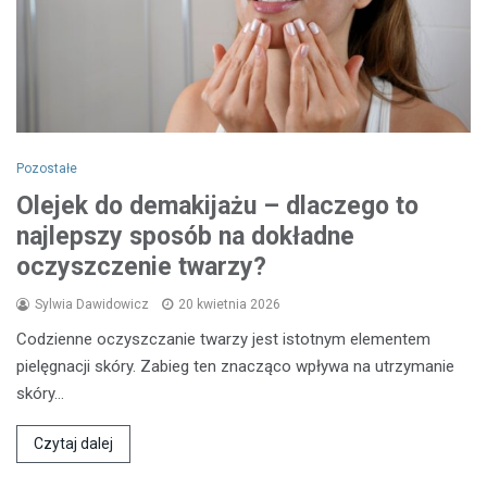
Pozostałe
Olejek do demakijażu – dlaczego to
najlepszy sposób na dokładne
oczyszczenie twarzy?
Sylwia Dawidowicz
20 kwietnia 2026
Codzienne oczyszczanie twarzy jest istotnym elementem
pielęgnacji skóry. Zabieg ten znacząco wpływa na utrzymanie
skóry…
Czytaj dalej