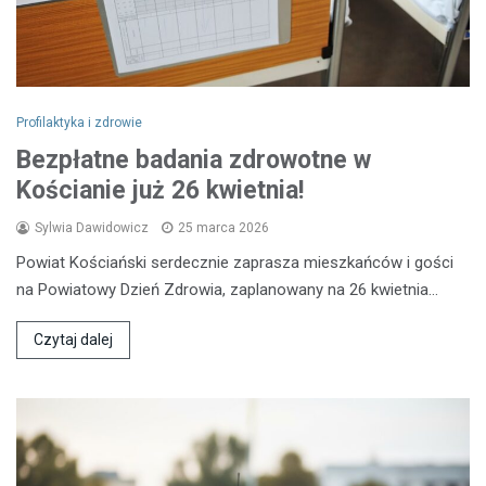
Profilaktyka i zdrowie
Bezpłatne badania zdrowotne w
Kościanie już 26 kwietnia!
Sylwia Dawidowicz
25 marca 2026
Powiat Kościański serdecznie zaprasza mieszkańców i gości
na Powiatowy Dzień Zdrowia, zaplanowany na 26 kwietnia…
Czytaj dalej