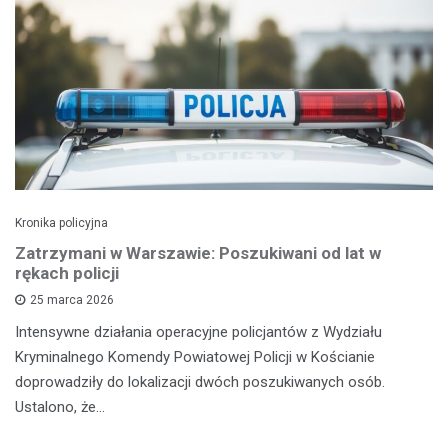
Kronika policyjna
Zatrzymani w Warszawie: Poszukiwani od lat w
rękach policji
25 marca 2026
Intensywne działania operacyjne policjantów z Wydziału
Kryminalnego Komendy Powiatowej Policji w Kościanie
doprowadziły do lokalizacji dwóch poszukiwanych osób.
Ustalono, że…