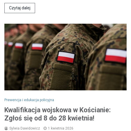
Czytaj dalej
Prewencja i edukacja policyjna
Kwalifikacja wojskowa w Kościanie:
Zgłoś się od 8 do 28 kwietnia!
Sylwia Dawidowicz
1 kwietnia 2026