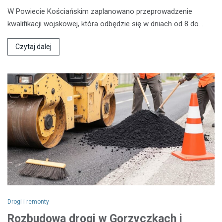
W Powiecie Kościańskim zaplanowano przeprowadzenie
kwalifikacji wojskowej, która odbędzie się w dniach od 8 do…
Czytaj dalej
Drogi i remonty
Rozbudowa drogi w Gorzyczkach i