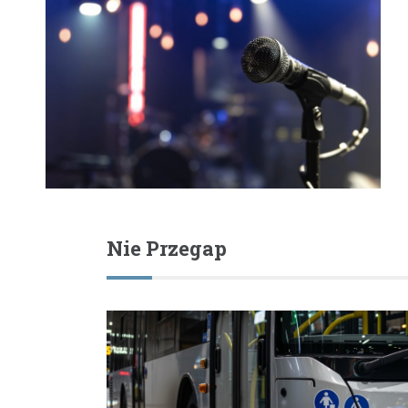
Nie Przegap