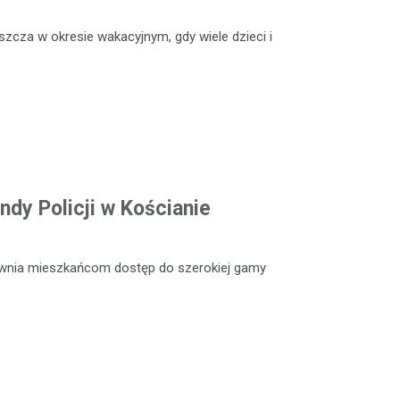
szcza w okresie wakacyjnym, gdy wiele dzieci i
dy Policji w Kościanie
ewnia mieszkańcom dostęp do szerokiej gamy