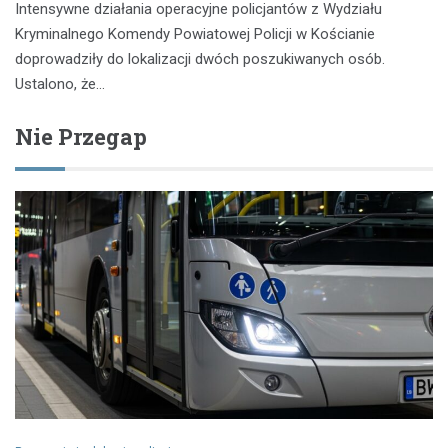
Intensywne działania operacyjne policjantów z Wydziału
Kryminalnego Komendy Powiatowej Policji w Kościanie
doprowadziły do lokalizacji dwóch poszukiwanych osób.
Ustalono, że…
Nie Przegap