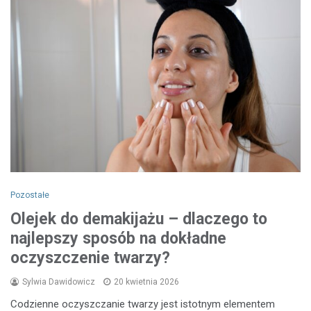
Pozostałe
Olejek do demakijażu – dlaczego to
najlepszy sposób na dokładne
oczyszczenie twarzy?
Sylwia Dawidowicz
20 kwietnia 2026
Codzienne oczyszczanie twarzy jest istotnym elementem