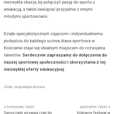
niezwykła okazja, by połączyć pasję do sportu z
edukacją, a także nawiązać przyjaźnie z innymi
młodymi sportowcami.
Dzięki specjalistycznym zajęciom i indywidualnemu
podejściu do każdego ucznia, klasa sportowa w
Kościanie staje się idealnym miejscem do rozwijania
talentów.
Serdecznie zapraszamy do dołączenia do
naszej sportowej społeczności i skorzystania z tej
niezwykłej oferty edukacyjnej.
Źródło: Urząd Miejski Kościana
Nawigacja
Samorządy wzywają rząd do
Kulinarny festiwal w