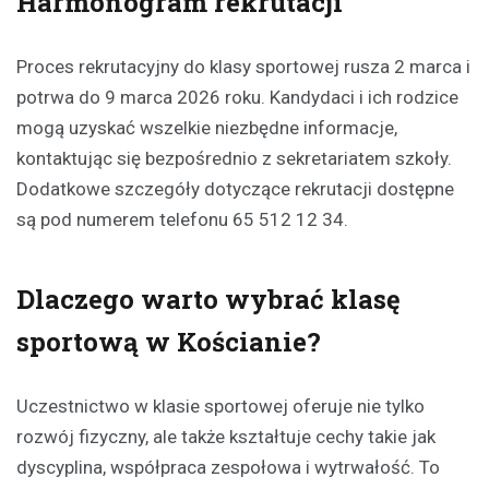
Harmonogram rekrutacji
Proces rekrutacyjny do klasy sportowej rusza 2 marca i
potrwa do 9 marca 2026 roku. Kandydaci i ich rodzice
mogą uzyskać wszelkie niezbędne informacje,
kontaktując się bezpośrednio z sekretariatem szkoły.
Dodatkowe szczegóły dotyczące rekrutacji dostępne
są pod numerem telefonu 65 512 12 34.
Dlaczego warto wybrać klasę
sportową w Kościanie?
Uczestnictwo w klasie sportowej oferuje nie tylko
rozwój fizyczny, ale także kształtuje cechy takie jak
dyscyplina, współpraca zespołowa i wytrwałość. To