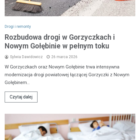
Drogi i remonty
Rozbudowa drogi w Gorzyczkach i
Nowym Gołębinie w pełnym toku
Sylwia Dawidowicz
26 marca 2026
W Gorzyczkach oraz Nowym Gołębinie trwa intensywna
modernizacja drogi powiatowej łączącej Gorzyczki z Nowym
Gołębinem…
Czytaj dalej