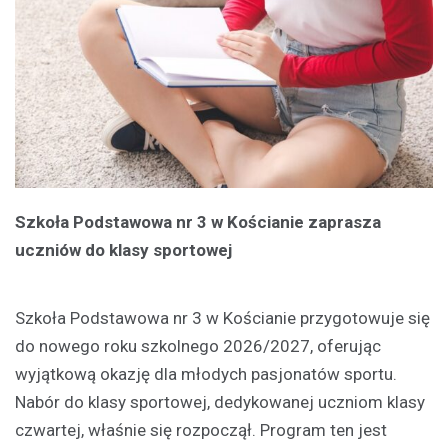
Szkoła Podstawowa nr 3 w Kościanie zaprasza
uczniów do klasy sportowej
Szkoła Podstawowa nr 3 w Kościanie przygotowuje się
do nowego roku szkolnego 2026/2027, oferując
wyjątkową okazję dla młodych pasjonatów sportu.
Nabór do klasy sportowej, dedykowanej uczniom klasy
czwartej, właśnie się rozpoczął. Program ten jest