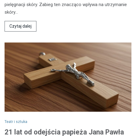
pielęgnacji skóry. Zabieg ten znacząco wpływa na utrzymanie
skóry…
Czytaj dalej
Teatr i sztuka
21 lat od odejścia papieża Jana Pawła