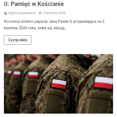
II: Pamięć w Kościanie
Sylwia Dawidowicz
2 kwietnia 2026
Rocznica śmierci papieża Jana Pawła II, przypadająca na 2
kwietnia 2026 roku, stała się okazją…
Czytaj dalej