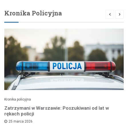
Kronika Policyjna
Kronika policyjna
Zatrzymani w Warszawie: Poszukiwani od lat w
rękach policji
25 marca 2026