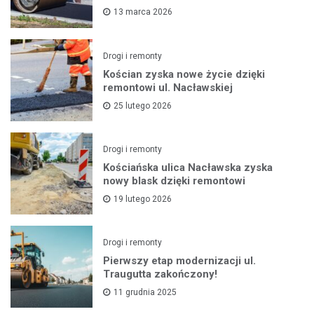
13 marca 2026
Drogi i remonty
Kościan zyska nowe życie dzięki
remontowi ul. Nacławskiej
25 lutego 2026
Drogi i remonty
Kościańska ulica Nacławska zyska
nowy blask dzięki remontowi
19 lutego 2026
Drogi i remonty
Pierwszy etap modernizacji ul.
Traugutta zakończony!
11 grudnia 2025