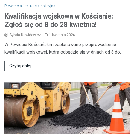
Prewencja i edukacja policyjna
Kwalifikacja wojskowa w Kościanie:
Zgłoś się od 8 do 28 kwietnia!
Sylwia Dawidowicz
1 kwietnia 2026
W Powiecie Kościańskim zaplanowano przeprowadzenie
kwalifikacji wojskowej, która odbędzie się w dniach od 8 do…
Czytaj dalej