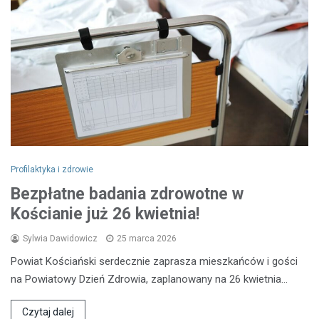
Profilaktyka i zdrowie
Bezpłatne badania zdrowotne w
Kościanie już 26 kwietnia!
Sylwia Dawidowicz
25 marca 2026
Powiat Kościański serdecznie zaprasza mieszkańców i gości
na Powiatowy Dzień Zdrowia, zaplanowany na 26 kwietnia…
Czytaj dalej