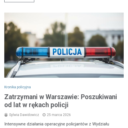
Kronika policyjna
Zatrzymani w Warszawie: Poszukiwani
od lat w rękach policji
Sylwia Dawidowicz
25 marca 2026
Intensywne działania operacyjne policjantów z Wydziału