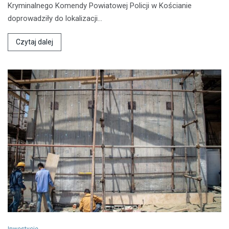
Kryminalnego Komendy Powiatowej Policji w Kościanie
doprowadziły do lokalizacji…
Czytaj dalej
Inwestycje