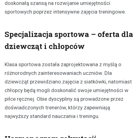
doskonałą szansą na rozwijanie umiejętności
sportowych poprzez intensywne zajęcia treningowe.
Specjalizacja sportowa – oferta dla
dziewcząt i chłopców
Klasa sportowa została zaprojektowana z myślą o
różnorodnych zainteresowaniach uczniów. Dla
dziewcząt przewidziano zajęcia z siatkówki, natomiast
chłopcy będą mogli doskonalić swoje umiejętności w
piłce ręcznej. Obie dyscypliny są prowadzone przez
doświadczonych trenerów, którzy zapewniają
najwyższy standard nauczania i treningu.