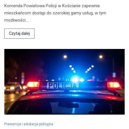
Komenda Powiatowa Policji w Kościanie zapewnia
mieszkańcom dostęp do szerokiej gamy usług, w tym
możliwości…
Czytaj dalej
Prewencja i edukacja policyjna