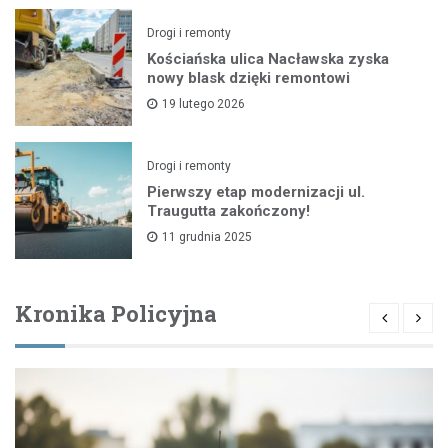
Drogi i remonty
Kościańska ulica Nacławska zyska
nowy blask dzięki remontowi
19 lutego 2026
Drogi i remonty
Pierwszy etap modernizacji ul.
Traugutta zakończony!
11 grudnia 2025
Kronika Policyjna