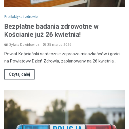
Profilaktyka i zdrowie
Bezpłatne badania zdrowotne w
Kościanie już 26 kwietnia!
Sylwia Dawidowicz
25 marca 2026
Powiat Kościański serdecznie zaprasza mieszkańców i gości
na Powiatowy Dzień Zdrowia, zaplanowany na 26 kwietnia…
Czytaj dalej