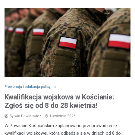
Prewencja i edukacja policyjna
Kwalifikacja wojskowa w Kościanie:
Zgłoś się od 8 do 28 kwietnia!
Sylwia Dawidowicz
1 kwietnia 2026
W Powiecie Kościańskim zaplanowano przeprowadzenie
kwalifikacji wojskowej, która odbędzie się w dniach od 8 do…