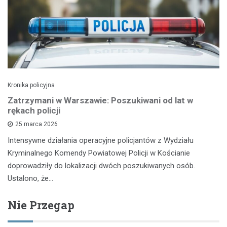
Kronika policyjna
Zatrzymani w Warszawie: Poszukiwani od lat w
rękach policji
25 marca 2026
Intensywne działania operacyjne policjantów z Wydziału
Kryminalnego Komendy Powiatowej Policji w Kościanie
doprowadziły do lokalizacji dwóch poszukiwanych osób.
Ustalono, że…
Nie Przegap