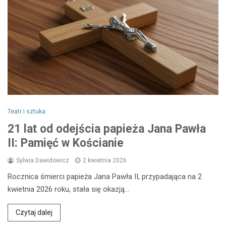
Teatr i sztuka
21 lat od odejścia papieża Jana Pawła
II: Pamięć w Kościanie
Sylwia Dawidowicz
2 kwietnia 2026
Rocznica śmierci papieża Jana Pawła II, przypadająca na 2
kwietnia 2026 roku, stała się okazją…
Czytaj dalej