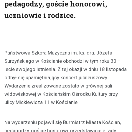
pedagodzy, goście honorowi,
uczniowie i rodzice.
Państwowa Szkoła Muzyczna im. ks. dra. Józefa
Surzyńskiego w Kościanie obchodzi w tym roku 30 –
lecie swojego istnienia. Z tej okazji w dniu 18 listopada
odbył się upamiętniający koncert jubileuszowy.
Wydarzenie zrealizowane zostało w głównej sali
widowiskowej w Kościańskim Ośrodku Kultury przy
ulicy Mickiewicza 11 w Kościanie.
Na wydarzeniu pojawił się Burmistrz Miasta Kościan,
pedagodzy, goście honorowi, przedstawiciele rady