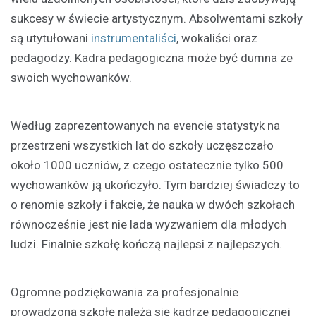
sukcesy w świecie artystycznym. Absolwentami szkoły
są utytułowani
instrumentaliści
, wokaliści oraz
pedagodzy. Kadra pedagogiczna może być dumna ze
swoich wychowanków.
Według zaprezentowanych na evencie statystyk na
przestrzeni wszystkich lat do szkoły uczęszczało
około 1000 uczniów, z czego ostatecznie tylko 500
wychowanków ją ukończyło. Tym bardziej świadczy to
o renomie szkoły i fakcie, że nauka w dwóch szkołach
równocześnie jest nie lada wyzwaniem dla młodych
ludzi. Finalnie szkołę kończą najlepsi z najlepszych.
Ogromne podziękowania za profesjonalnie
prowadzoną szkołę należą się kadrze pedagogicznej