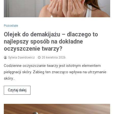
Pozostałe
Olejek do demakijażu – dlaczego to
najlepszy sposób na dokładne
oczyszczenie twarzy?
Sylwia Dawidowicz
20 kwietnia 2026
Codzienne oczyszczanie twarzy jest istotnym elementem
pielęgnacji skóry. Zabieg ten znacząco wpływa na utrzymanie
skóry…
Czytaj dalej