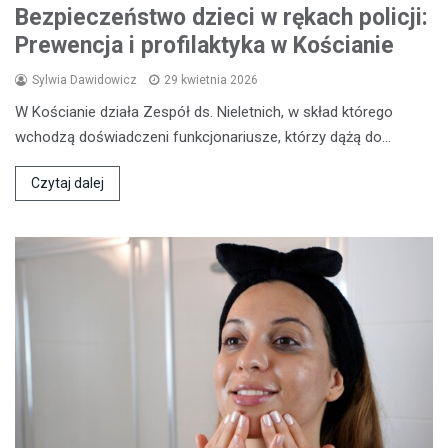
Bezpieczeństwo dzieci w rękach policji:
Prewencja i profilaktyka w Kościanie
Sylwia Dawidowicz
29 kwietnia 2026
W Kościanie działa Zespół ds. Nieletnich, w skład którego
wchodzą doświadczeni funkcjonariusze, którzy dążą do…
Czytaj dalej