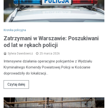
Kronika policyjna
Zatrzymani w Warszawie: Poszukiwani
od lat w rękach policji
Sylwia Dawidowicz
25 marca 2026
Intensywne działania operacyjne policjantów z Wydziału
Kryminalnego Komendy Powiatowej Policji w Kościanie
doprowadziły do lokalizacji…
Czytaj dalej