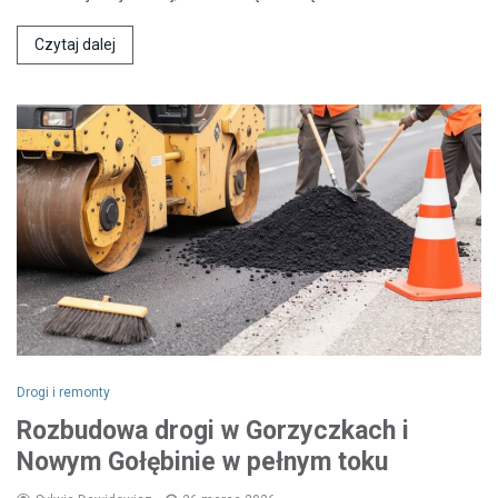
Czytaj dalej
Drogi i remonty
Rozbudowa drogi w Gorzyczkach i
Nowym Gołębinie w pełnym toku