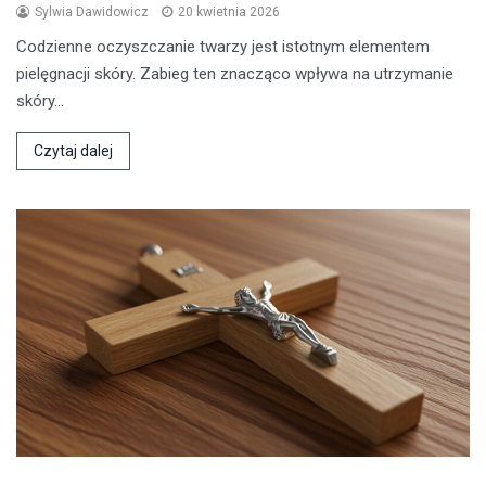
Sylwia Dawidowicz
20 kwietnia 2026
Codzienne oczyszczanie twarzy jest istotnym elementem
pielęgnacji skóry. Zabieg ten znacząco wpływa na utrzymanie
skóry…
Czytaj dalej