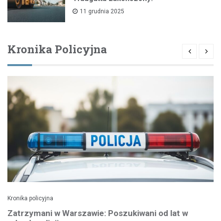
11 grudnia 2025
Kronika Policyjna
Kronika policyjna
Zatrzymani w Warszawie: Poszukiwani od lat w