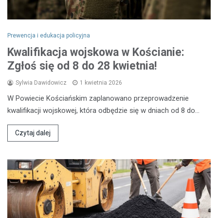
Prewencja i edukacja policyjna
Kwalifikacja wojskowa w Kościanie:
Zgłoś się od 8 do 28 kwietnia!
Sylwia Dawidowicz
1 kwietnia 2026
W Powiecie Kościańskim zaplanowano przeprowadzenie
kwalifikacji wojskowej, która odbędzie się w dniach od 8 do…
Czytaj dalej