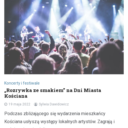
Koncerty i festiwale
„Rozrywka ze smakiem” na Dni Miasta
Kościana
19 maja 2022
Sylwia Dawidowicz
Podczas zbliżającego się wydarzenia mieszkańcy
Kościana usłyszą występy lokalnych artystów. Zagrają i