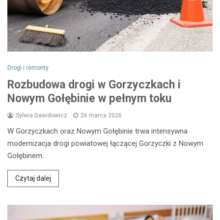
Drogi i remonty
Rozbudowa drogi w Gorzyczkach i
Nowym Gołębinie w pełnym toku
Sylwia Dawidowicz
26 marca 2026
W Gorzyczkach oraz Nowym Gołębinie trwa intensywna
modernizacja drogi powiatowej łączącej Gorzyczki z Nowym
Gołębinem…
Czytaj dalej