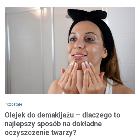
Pozostałe
Olejek do demakijażu – dlaczego to
najlepszy sposób na dokładne
oczyszczenie twarzy?