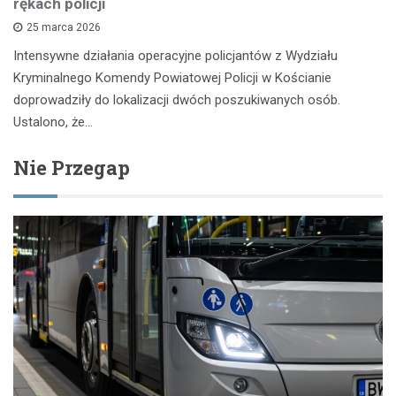
rękach policji
25 marca 2026
Intensywne działania operacyjne policjantów z Wydziału
Kryminalnego Komendy Powiatowej Policji w Kościanie
doprowadziły do lokalizacji dwóch poszukiwanych osób.
Ustalono, że…
Nie Przegap