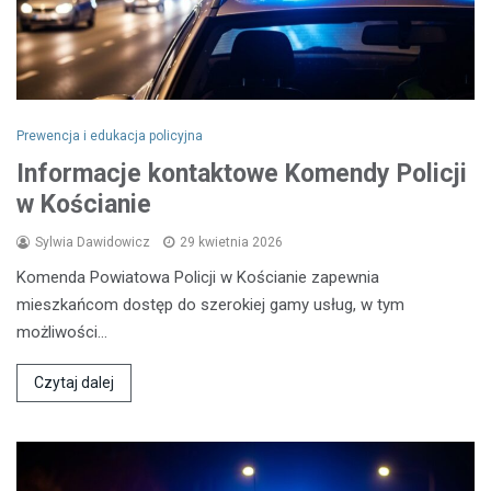
Prewencja i edukacja policyjna
Informacje kontaktowe Komendy Policji
w Kościanie
Sylwia Dawidowicz
29 kwietnia 2026
Komenda Powiatowa Policji w Kościanie zapewnia
mieszkańcom dostęp do szerokiej gamy usług, w tym
możliwości…
Czytaj dalej