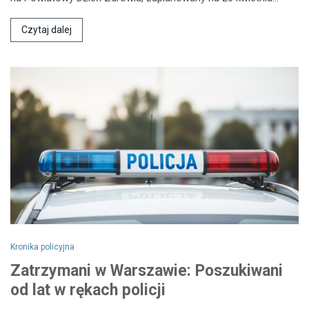
Czytaj dalej
Kronika policyjna
Zatrzymani w Warszawie: Poszukiwani
od lat w rękach policji