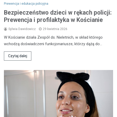
Prewencja i edukacja policyjna
Bezpieczeństwo dzieci w rękach policji:
Prewencja i profilaktyka w Kościanie
Sylwia Dawidowicz
29 kwietnia 2026
W Kościanie działa Zespół ds. Nieletnich, w skład którego
wchodzą doświadczeni funkcjonariusze, którzy dążą do…
Czytaj dalej