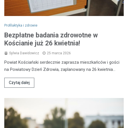
Profilaktyka i zdrowie
Bezpłatne badania zdrowotne w
Kościanie już 26 kwietnia!
Sylwia Dawidowicz
25 marca 2026
Powiat Kościański serdecznie zaprasza mieszkańców i gości
na Powiatowy Dzień Zdrowia, zaplanowany na 26 kwietnia…
Czytaj dalej