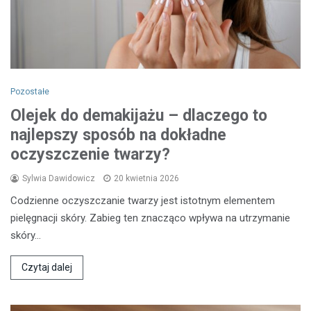
Pozostałe
Olejek do demakijażu – dlaczego to
najlepszy sposób na dokładne
oczyszczenie twarzy?
Sylwia Dawidowicz
20 kwietnia 2026
Codzienne oczyszczanie twarzy jest istotnym elementem
pielęgnacji skóry. Zabieg ten znacząco wpływa na utrzymanie
skóry…
Czytaj dalej