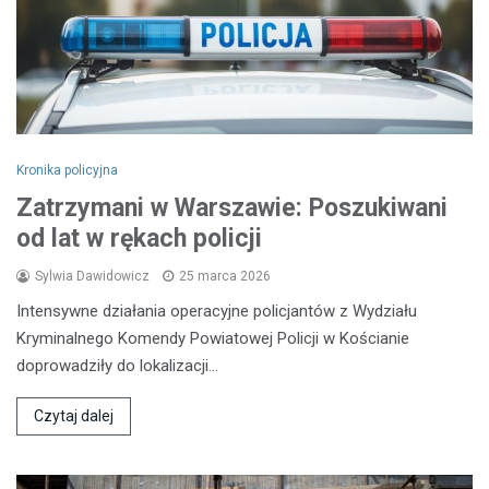
Kronika policyjna
Zatrzymani w Warszawie: Poszukiwani
od lat w rękach policji
Sylwia Dawidowicz
25 marca 2026
Intensywne działania operacyjne policjantów z Wydziału
Kryminalnego Komendy Powiatowej Policji w Kościanie
doprowadziły do lokalizacji…
Czytaj dalej