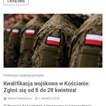
Czytaj dalej
Prewencja i edukacja policyjna
Kwalifikacja wojskowa w Kościanie:
Zgłoś się od 8 do 28 kwietnia!
Sylwia Dawidowicz
1 kwietnia 2026