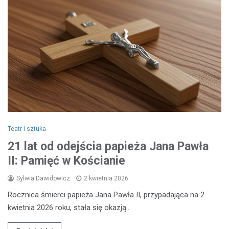
Teatr i sztuka
21 lat od odejścia papieża Jana Pawła
II: Pamięć w Kościanie
Sylwia Dawidowicz
2 kwietnia 2026
Rocznica śmierci papieża Jana Pawła II, przypadająca na 2
kwietnia 2026 roku, stała się okazją…