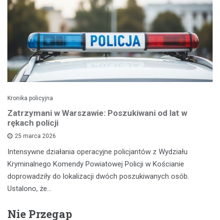
Kronika policyjna
Zatrzymani w Warszawie: Poszukiwani od lat w
rękach policji
25 marca 2026
Intensywne działania operacyjne policjantów z Wydziału
Kryminalnego Komendy Powiatowej Policji w Kościanie
doprowadziły do lokalizacji dwóch poszukiwanych osób.
Ustalono, że…
Nie Przegap