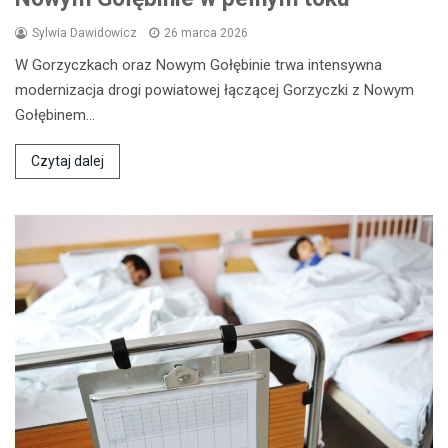
Sylwia Dawidowicz
26 marca 2026
W Gorzyczkach oraz Nowym Gołębinie trwa intensywna
modernizacja drogi powiatowej łączącej Gorzyczki z Nowym
Gołębinem…
Czytaj dalej