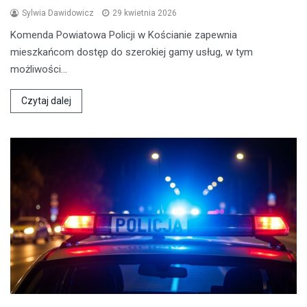
Sylwia Dawidowicz
29 kwietnia 2026
Komenda Powiatowa Policji w Kościanie zapewnia
mieszkańcom dostęp do szerokiej gamy usług, w tym
możliwości…
Czytaj dalej