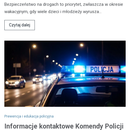
Bezpieczeństwo na drogach to priorytet, zwłaszcza w okresie
wakacyjnym, gdy wiele dzieci i młodzieży wyrusza…
Czytaj dalej
Prewencja i edukacja policyjna
Informacje kontaktowe Komendy Policji