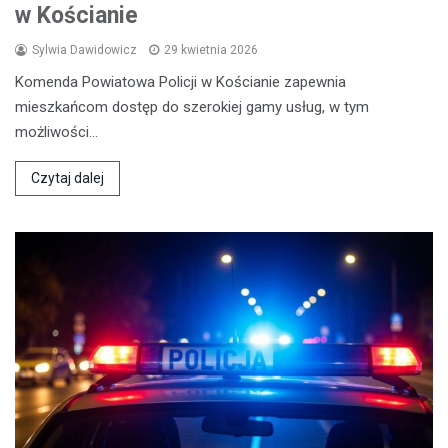
w Kościanie
Sylwia Dawidowicz
29 kwietnia 2026
Komenda Powiatowa Policji w Kościanie zapewnia
mieszkańcom dostęp do szerokiej gamy usług, w tym
możliwości…
Czytaj dalej