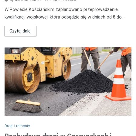
W Powiecie Kościańskim zaplanowano przeprowadzenie
kwalifikacji wojskowej, która odbędzie się w dniach od 8 do…
Czytaj dalej
Drogi i remonty