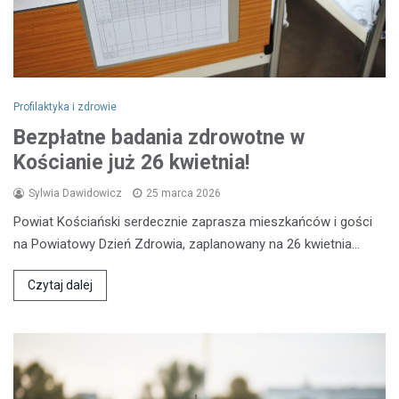
Profilaktyka i zdrowie
Bezpłatne badania zdrowotne w
Kościanie już 26 kwietnia!
Sylwia Dawidowicz
25 marca 2026
Powiat Kościański serdecznie zaprasza mieszkańców i gości
na Powiatowy Dzień Zdrowia, zaplanowany na 26 kwietnia…
Czytaj dalej