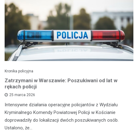
Kronika policyjna
Zatrzymani w Warszawie: Poszukiwani od lat w
rękach policji
25 marca 2026
Intensywne działania operacyjne policjantów z Wydziału
Kryminalnego Komendy Powiatowej Policji w Kościanie
doprowadziły do lokalizacji dwóch poszukiwanych osób.
Ustalono, że…