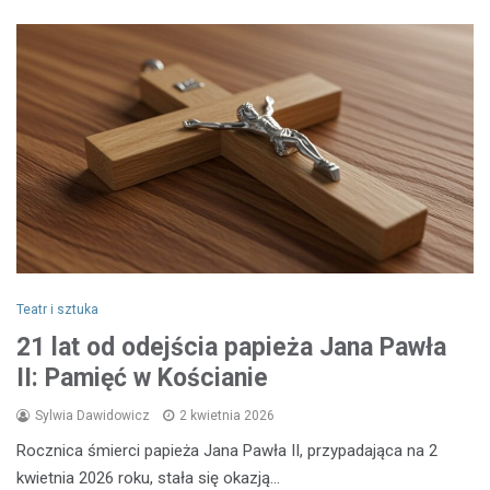
Teatr i sztuka
21 lat od odejścia papieża Jana Pawła
II: Pamięć w Kościanie
Sylwia Dawidowicz
2 kwietnia 2026
Rocznica śmierci papieża Jana Pawła II, przypadająca na 2
kwietnia 2026 roku, stała się okazją…