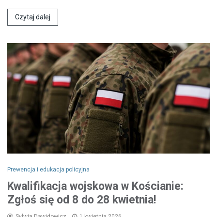
Czytaj dalej
Prewencja i edukacja policyjna
Kwalifikacja wojskowa w Kościanie:
Zgłoś się od 8 do 28 kwietnia!
Sylwia Dawidowicz
1 kwietnia 2026