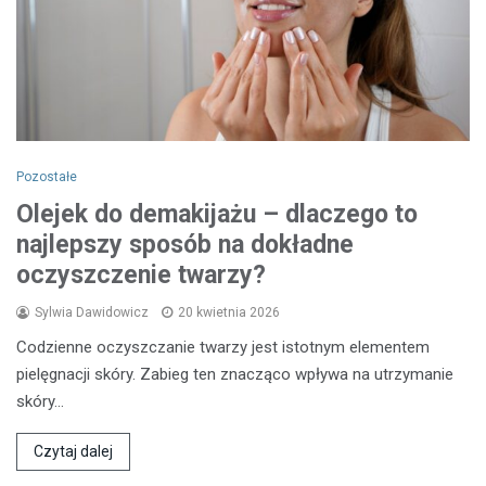
Pozostałe
Olejek do demakijażu – dlaczego to
najlepszy sposób na dokładne
oczyszczenie twarzy?
Sylwia Dawidowicz
20 kwietnia 2026
Codzienne oczyszczanie twarzy jest istotnym elementem
pielęgnacji skóry. Zabieg ten znacząco wpływa na utrzymanie
skóry…
Czytaj dalej