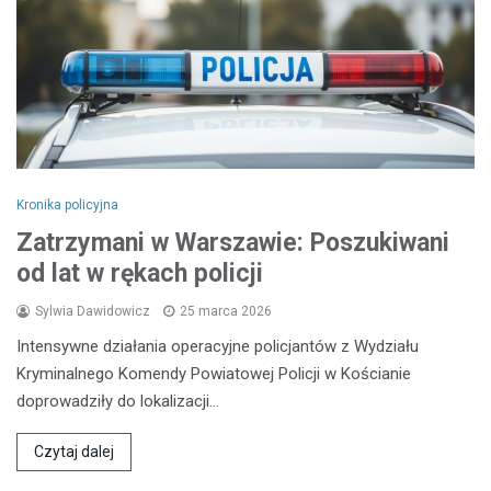
Kronika policyjna
Zatrzymani w Warszawie: Poszukiwani
od lat w rękach policji
Sylwia Dawidowicz
25 marca 2026
Intensywne działania operacyjne policjantów z Wydziału
Kryminalnego Komendy Powiatowej Policji w Kościanie
doprowadziły do lokalizacji…
Czytaj dalej