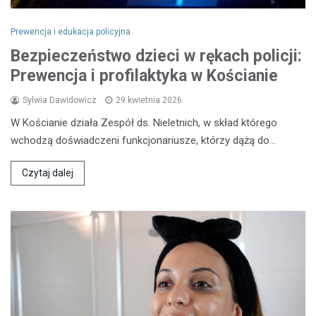
Prewencja i edukacja policyjna
Bezpieczeństwo dzieci w rękach policji:
Prewencja i profilaktyka w Kościanie
Sylwia Dawidowicz
29 kwietnia 2026
W Kościanie działa Zespół ds. Nieletnich, w skład którego
wchodzą doświadczeni funkcjonariusze, którzy dążą do…
Czytaj dalej