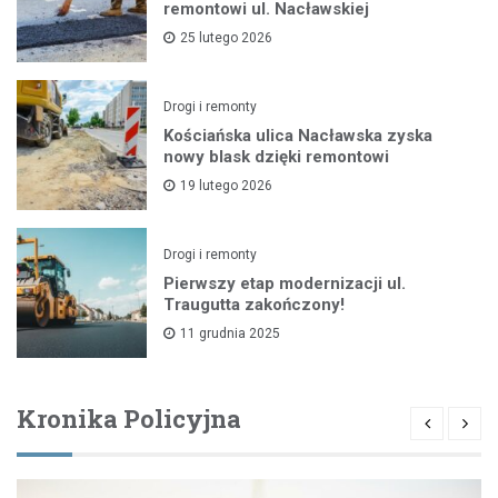
remontowi ul. Nacławskiej
25 lutego 2026
Drogi i remonty
Kościańska ulica Nacławska zyska
nowy blask dzięki remontowi
19 lutego 2026
Drogi i remonty
Pierwszy etap modernizacji ul.
Traugutta zakończony!
11 grudnia 2025
Kronika Policyjna