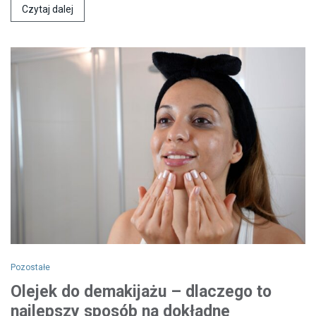
Czytaj dalej
Pozostałe
Olejek do demakijażu – dlaczego to
najlepszy sposób na dokładne