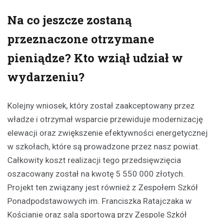
Na co jeszcze zostaną
przeznaczone otrzymane
pieniądze? Kto wziął udział w
wydarzeniu?
Kolejny wniosek, który został zaakceptowany przez
władze i otrzymał wsparcie przewiduje modernizację
elewacji oraz zwiększenie efektywności energetycznej
w szkołach, które są prowadzone przez nasz powiat.
Całkowity koszt realizacji tego przedsięwzięcia
oszacowany został na kwotę 5 550 000 złotych.
Projekt ten związany jest również z Zespołem Szkół
Ponadpodstawowych im. Franciszka Ratajczaka w
Kościanie oraz salą sportową przy Zespole Szkół