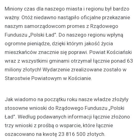
Miniony czas dla naszego miasta i regionu był bardzo
ważny. Otóż niedawno nastąpiło oficjalne przekazanie
naszym samorządowcom promes z Rządowego
Funduszu „Polski Ład”. Do naszego regionu wpłyną
ogromne pieniądze, dzięki którym jakość życia
mieszkańców znacznie się poprawi. Powiat Kościański
wraz z wszystkimi gminami otrzymał łącznie ponad 63
miliony złotych! Wydarzenie zrealizowane zostało w
Starostwie Powiatowym w Kościanie.
Jak wiadomo na początku roku nasze władze złożyły
stosowne wnioski do Rządowego Funduszu „Polski
Ład”. Według podawanych informacji łącznie złożono
trzy wnioski z prośbą o wsparcie, które łącznie
oszacowano na kwotę 23 816 500 złotych.