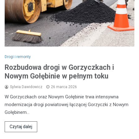
Drogi i remonty
Rozbudowa drogi w Gorzyczkach i
Nowym Gołębinie w pełnym toku
Sylwia Dawidowicz
26 marca 2026
W Gorzyczkach oraz Nowym Gołębinie trwa intensywna
modernizacja drogi powiatowej łączącej Gorzyczki z Nowym
Gołębinem…
Czytaj dalej