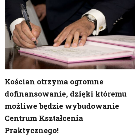
Kościan otrzyma ogromne
dofinansowanie, dzięki któremu
możliwe będzie wybudowanie
Centrum Kształcenia
Praktycznego!