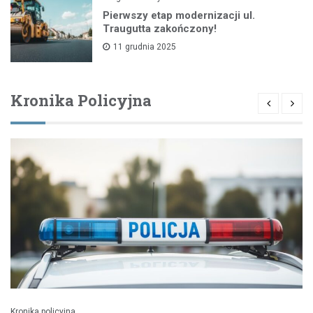
Pierwszy etap modernizacji ul.
Traugutta zakończony!
11 grudnia 2025
Kronika Policyjna
Kronika policyjna