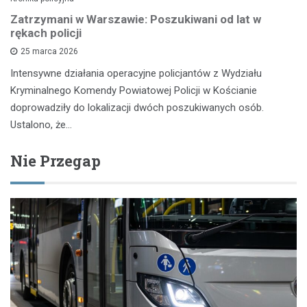
Zatrzymani w Warszawie: Poszukiwani od lat w
rękach policji
25 marca 2026
Intensywne działania operacyjne policjantów z Wydziału
Kryminalnego Komendy Powiatowej Policji w Kościanie
doprowadziły do lokalizacji dwóch poszukiwanych osób.
Ustalono, że…
Nie Przegap