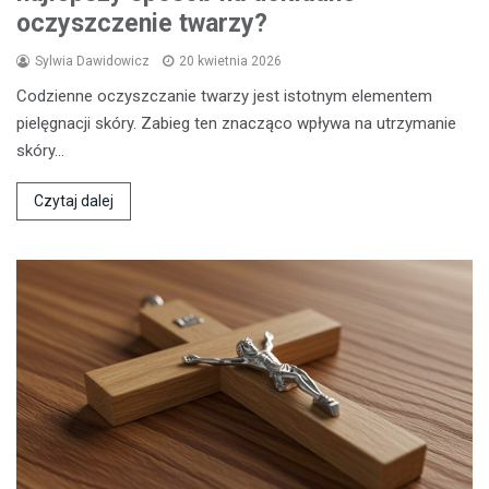
oczyszczenie twarzy?
Sylwia Dawidowicz
20 kwietnia 2026
Codzienne oczyszczanie twarzy jest istotnym elementem
pielęgnacji skóry. Zabieg ten znacząco wpływa na utrzymanie
skóry…
Czytaj dalej