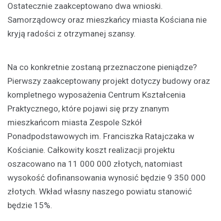
Ostatecznie zaakceptowano dwa wnioski.
Samorządowcy oraz mieszkańcy miasta Kościana nie
kryją radości z otrzymanej szansy.
Na co konkretnie zostaną przeznaczone pieniądze?
Pierwszy zaakceptowany projekt dotyczy budowy oraz
kompletnego wyposażenia Centrum Kształcenia
Praktycznego, które pojawi się przy znanym
mieszkańcom miasta Zespole Szkół
Ponadpodstawowych im. Franciszka Ratajczaka w
Kościanie. Całkowity koszt realizacji projektu
oszacowano na 11 000 000 złotych, natomiast
wysokość dofinansowania wynosić będzie 9 350 000
złotych. Wkład własny naszego powiatu stanowić
będzie 15%.