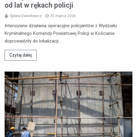
od lat w rękach policji
Sylwia Dawidowicz
25 marca 2026
Intensywne działania operacyjne policjantów z Wydziału
Kryminalnego Komendy Powiatowej Policji w Kościanie
doprowadziły do lokalizacji…
Czytaj dalej