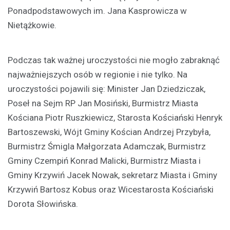
Ponadpodstawowych im. Jana Kasprowicza w
Nietążkowie.
Podczas tak ważnej uroczystości nie mogło zabraknąć
najważniejszych osób w regionie i nie tylko. Na
uroczystości pojawili się: Minister Jan Dziedziczak,
Poseł na Sejm RP Jan Mosiński, Burmistrz Miasta
Kościana Piotr Ruszkiewicz, Starosta Kościański Henryk
Bartoszewski, Wójt Gminy Kościan Andrzej Przybyła,
Burmistrz Śmigla Małgorzata Adamczak, Burmistrz
Gminy Czempiń Konrad Malicki, Burmistrz Miasta i
Gminy Krzywiń Jacek Nowak, sekretarz Miasta i Gminy
Krzywiń Bartosz Kobus oraz Wicestarosta Kościański
Dorota Słowińska.