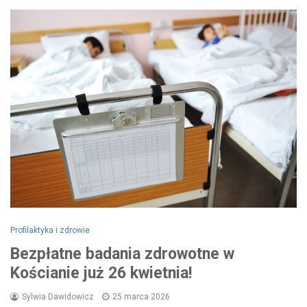
Profilaktyka i zdrowie
Bezpłatne badania zdrowotne w
Kościanie już 26 kwietnia!
Sylwia Dawidowicz
25 marca 2026