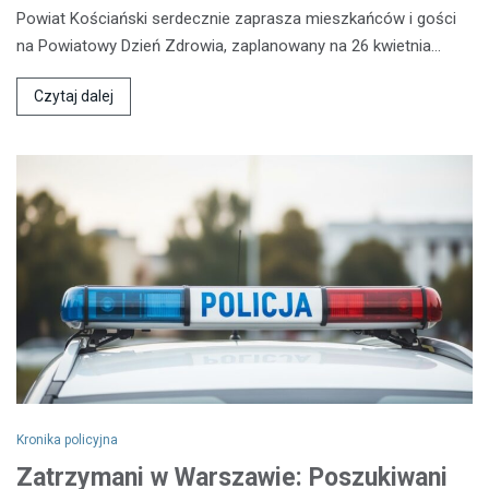
Powiat Kościański serdecznie zaprasza mieszkańców i gości
na Powiatowy Dzień Zdrowia, zaplanowany na 26 kwietnia…
Czytaj dalej
Kronika policyjna
Zatrzymani w Warszawie: Poszukiwani