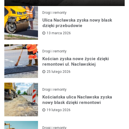
Drogi i remonty
Ulica Nacławska zyska nowy blask
dzięki przebudowie
13 marca 2026
Drogi i remonty
Kościan zyska nowe życie dzięki
remontowi ul. Nacławskiej
25 lutego 2026
Drogi i remonty
Kościańska ulica Nacławska zyska
nowy blask dzięki remontowi
19 lutego 2026
Drogi i remonty