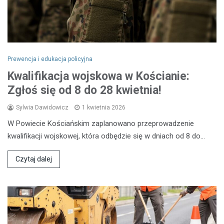
Prewencja i edukacja policyjna
Kwalifikacja wojskowa w Kościanie:
Zgłoś się od 8 do 28 kwietnia!
Sylwia Dawidowicz
1 kwietnia 2026
W Powiecie Kościańskim zaplanowano przeprowadzenie
kwalifikacji wojskowej, która odbędzie się w dniach od 8 do…
Czytaj dalej