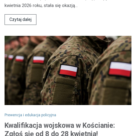
kwietnia 2026 roku, stała się okazją…
Czytaj dalej
Prewencja i edukacja policyjna
Kwalifikacja wojskowa w Kościanie:
Zgłoś się od 8 do 28 kwietnia!