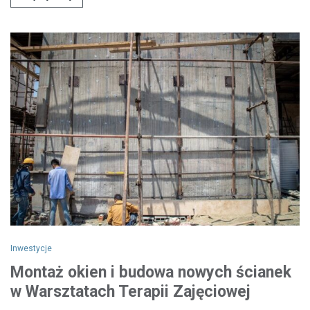
Inwestycje
Montaż okien i budowa nowych ścianek
w Warsztatach Terapii Zajęciowej