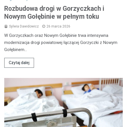
Rozbudowa drogi w Gorzyczkach i
Nowym Gołębinie w pełnym toku
Sylwia Dawidowicz
26 marca 2026
W Gorzyczkach oraz Nowym Gołębinie trwa intensywna
modernizacja drogi powiatowej łączącej Gorzyczki z Nowym
Gołębinem…
Czytaj dalej