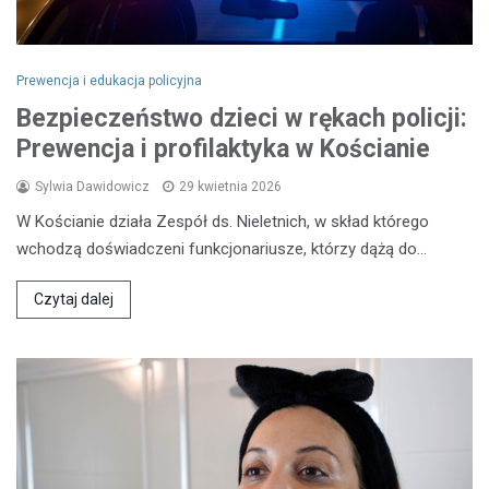
Prewencja i edukacja policyjna
Bezpieczeństwo dzieci w rękach policji:
Prewencja i profilaktyka w Kościanie
Sylwia Dawidowicz
29 kwietnia 2026
W Kościanie działa Zespół ds. Nieletnich, w skład którego
wchodzą doświadczeni funkcjonariusze, którzy dążą do…
Czytaj dalej