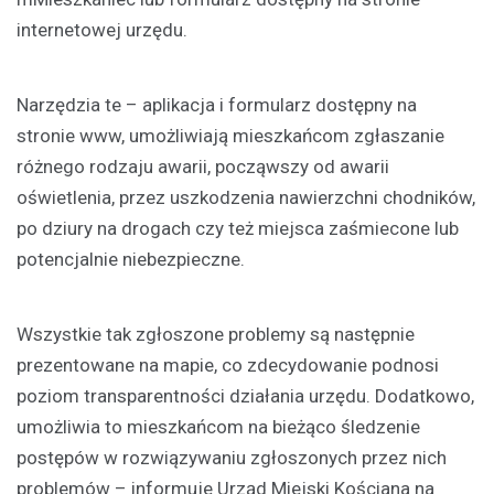
internetowej urzędu.
Narzędzia te – aplikacja i formularz dostępny na
stronie www, umożliwiają mieszkańcom zgłaszanie
różnego rodzaju awarii, począwszy od awarii
oświetlenia, przez uszkodzenia nawierzchni chodników,
po dziury na drogach czy też miejsca zaśmiecone lub
potencjalnie niebezpieczne.
Wszystkie tak zgłoszone problemy są następnie
prezentowane na mapie, co zdecydowanie podnosi
poziom transparentności działania urzędu. Dodatkowo,
umożliwia to mieszkańcom na bieżąco śledzenie
postępów w rozwiązywaniu zgłoszonych przez nich
problemów – informuje Urząd Miejski Kościana na