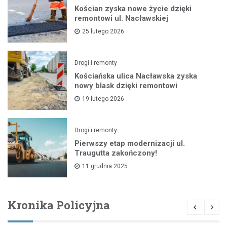
Kościan zyska nowe życie dzięki
remontowi ul. Nacławskiej
25 lutego 2026
Drogi i remonty
Kościańska ulica Nacławska zyska
nowy blask dzięki remontowi
19 lutego 2026
Drogi i remonty
Pierwszy etap modernizacji ul.
Traugutta zakończony!
11 grudnia 2025
Kronika Policyjna