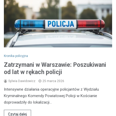
Kronika policyjna
Zatrzymani w Warszawie: Poszukiwani
od lat w rękach policji
Sylwia Dawidowicz
25 marca 2026
Intensywne działania operacyjne policjantów z Wydziału
Kryminalnego Komendy Powiatowej Policji w Kościanie
doprowadziły do lokalizacji…
Czytaj dalej