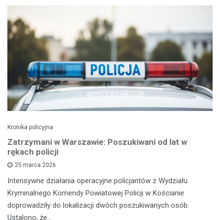
Kronika policyjna
Zatrzymani w Warszawie: Poszukiwani od lat w
rękach policji
25 marca 2026
Intensywne działania operacyjne policjantów z Wydziału
Kryminalnego Komendy Powiatowej Policji w Kościanie
doprowadziły do lokalizacji dwóch poszukiwanych osób.
Ustalono, że…