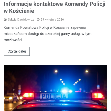
Informacje kontaktowe Komendy Policji
w Kościanie
Sylwia Dawidowicz
29 kwietnia 2026
Komenda Powiatowa Policji w Kościanie zapewnia
mieszkańcom dostęp do szerokiej gamy usług, w tym
możliwości…
Czytaj dalej