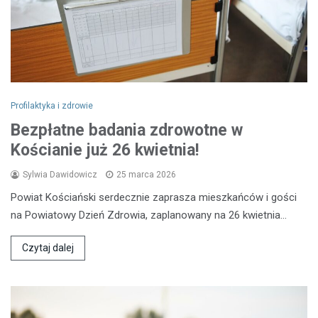
Profilaktyka i zdrowie
Bezpłatne badania zdrowotne w
Kościanie już 26 kwietnia!
Sylwia Dawidowicz
25 marca 2026
Powiat Kościański serdecznie zaprasza mieszkańców i gości
na Powiatowy Dzień Zdrowia, zaplanowany na 26 kwietnia…
Czytaj dalej