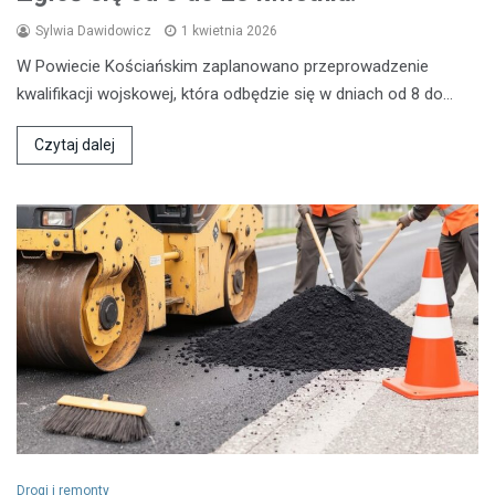
Sylwia Dawidowicz
1 kwietnia 2026
W Powiecie Kościańskim zaplanowano przeprowadzenie
kwalifikacji wojskowej, która odbędzie się w dniach od 8 do…
Czytaj dalej
Drogi i remonty