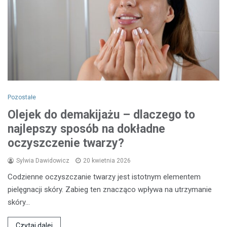
Pozostałe
Olejek do demakijażu – dlaczego to
najlepszy sposób na dokładne
oczyszczenie twarzy?
Sylwia Dawidowicz
20 kwietnia 2026
Codzienne oczyszczanie twarzy jest istotnym elementem
pielęgnacji skóry. Zabieg ten znacząco wpływa na utrzymanie
skóry…
Czytaj dalej