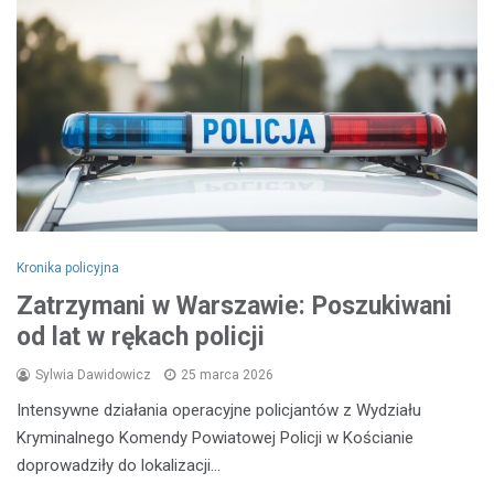
Kronika policyjna
Zatrzymani w Warszawie: Poszukiwani
od lat w rękach policji
Sylwia Dawidowicz
25 marca 2026
Intensywne działania operacyjne policjantów z Wydziału
Kryminalnego Komendy Powiatowej Policji w Kościanie
doprowadziły do lokalizacji…