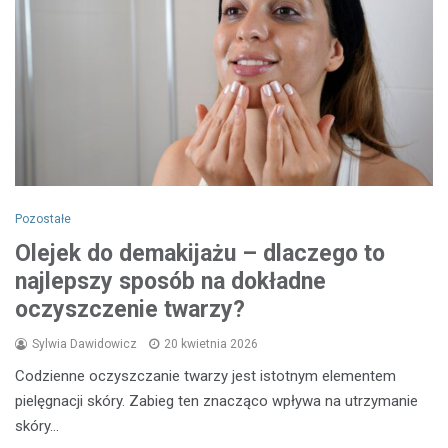
Pozostałe
Olejek do demakijażu – dlaczego to
najlepszy sposób na dokładne
oczyszczenie twarzy?
Sylwia Dawidowicz
20 kwietnia 2026
Codzienne oczyszczanie twarzy jest istotnym elementem
pielęgnacji skóry. Zabieg ten znacząco wpływa na utrzymanie
skóry…