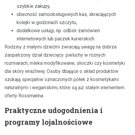
szybkie zakupy,
obecność samoobsługowych kas, skracających
kolejki w godzinach szczytu,
dodatkowe usługi, np. odbiór zamówień
internetowych lub paczek kurierskich.
Rodziny z małymi dziećmi zwracają uwagę na dobrze
zaopatrzony dział dziecięcy: pieluchy w różnych
rozmiarach, mleka modyfikowane, słoiczki czy kosmetyki
dla skóry wrażliwej. Osoby dbające o skład produktów
szukają specjalnie oznaczonych półek z kosmetykami
naturalnymi i wegańskimi, które są już stałym elementem
oferty Rossmanna.
Praktyczne udogodnienia i
programy lojalnościowe