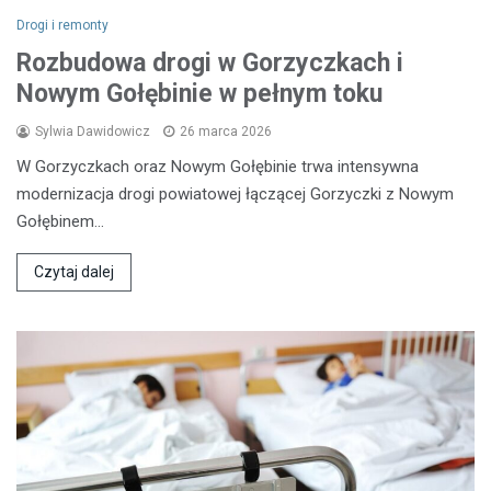
Drogi i remonty
Rozbudowa drogi w Gorzyczkach i
Nowym Gołębinie w pełnym toku
Sylwia Dawidowicz
26 marca 2026
W Gorzyczkach oraz Nowym Gołębinie trwa intensywna
modernizacja drogi powiatowej łączącej Gorzyczki z Nowym
Gołębinem…
Czytaj dalej