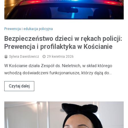
Prewencja i edukacja policyjna
Bezpieczeństwo dzieci w rękach policji:
Prewencja i profilaktyka w Kościanie
Sylwia Dawidowicz
29 kwietnia 2026
W Kościanie działa Zespół ds. Nieletnich, w skład którego
wchodzą doświadczeni funkcjonariusze, którzy dążą do…
Czytaj dalej