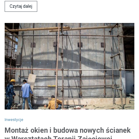
Czytaj dalej
Inwestycje
Montaż okien i budowa nowych ścianek