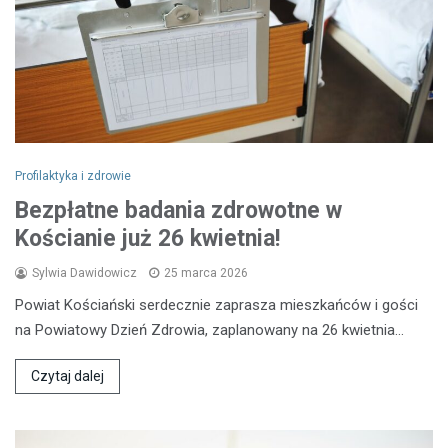
Profilaktyka i zdrowie
Bezpłatne badania zdrowotne w
Kościanie już 26 kwietnia!
Sylwia Dawidowicz
25 marca 2026
Powiat Kościański serdecznie zaprasza mieszkańców i gości
na Powiatowy Dzień Zdrowia, zaplanowany na 26 kwietnia…
Czytaj dalej