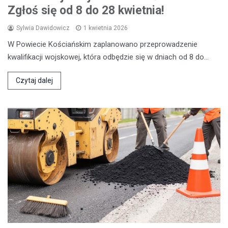
Zgłoś się od 8 do 28 kwietnia!
Sylwia Dawidowicz
1 kwietnia 2026
W Powiecie Kościańskim zaplanowano przeprowadzenie
kwalifikacji wojskowej, która odbędzie się w dniach od 8 do…
Czytaj dalej