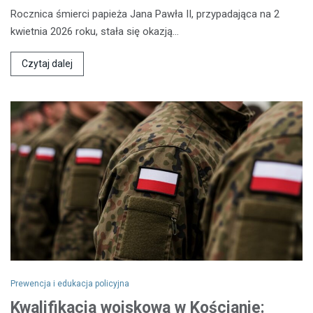
Rocznica śmierci papieża Jana Pawła II, przypadająca na 2
kwietnia 2026 roku, stała się okazją…
Czytaj dalej
Prewencja i edukacja policyjna
Kwalifikacja wojskowa w Kościanie: