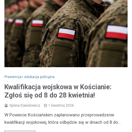
Prewencja i edukacja policyjna
Kwalifikacja wojskowa w Kościanie:
Zgłoś się od 8 do 28 kwietnia!
Sylwia Dawidowicz
1 kwietnia 2026
W Powiecie Kościańskim zaplanowano przeprowadzenie
kwalifikacji wojskowej, która odbędzie się w dniach od 8 do…