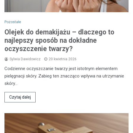
Pozostałe
Olejek do demakijażu – dlaczego to
najlepszy sposób na dokładne
oczyszczenie twarzy?
Sylwia Dawidowicz
20 kwietnia 2026
Codzienne oczyszczanie twarzy jest istotnym elementem
pielęgnacji skóry. Zabieg ten znacząco wpływa na utrzymanie
skóry…
Czytaj dalej