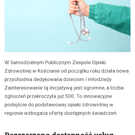
W Samodzielnym Publicznym Zespole Opieki
Zdrowotnej w Kościanie od początku roku działa nowa
przychodnia dedykowana dzieciom i młodzieży.
Zainteresowanie tą inicjatywą jest ogromne, a liczba
zgłoszeń przekroczyła już 500. To innowacyjne
podejście do podstawowej opieki zdrowotnej w
regionie wzbogaca ofertę dostępnych świadczeń.
Rozszerzona dostępność usług