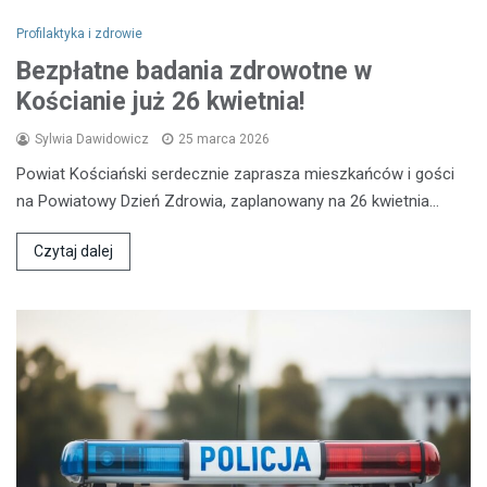
Profilaktyka i zdrowie
Bezpłatne badania zdrowotne w
Kościanie już 26 kwietnia!
Sylwia Dawidowicz
25 marca 2026
Powiat Kościański serdecznie zaprasza mieszkańców i gości
na Powiatowy Dzień Zdrowia, zaplanowany na 26 kwietnia…
Czytaj dalej