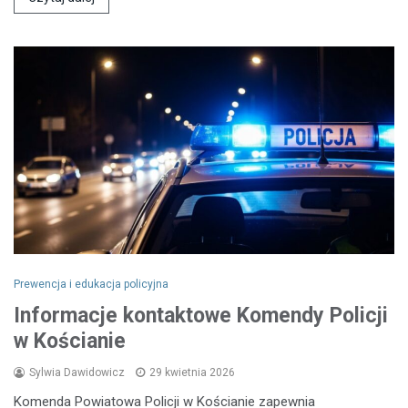
Prewencja i edukacja policyjna
Informacje kontaktowe Komendy Policji
w Kościanie
Sylwia Dawidowicz
29 kwietnia 2026
Komenda Powiatowa Policji w Kościanie zapewnia