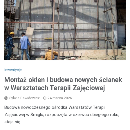
Inwestycje
Montaż okien i budowa nowych ścianek
w Warsztatach Terapii Zajęciowej
Sylwia Dawidowicz
24 marca 2026
Budowa nowoczesnego ośrodka Warsztatów Terapii
Zajęciowej w Śmiglu, rozpoczęta w czerwcu ubiegłego roku,
staje się…