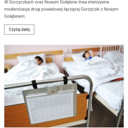
W Gorzyczkach oraz Nowym Gołębinie trwa intensywna
modernizacja drogi powiatowej łączącej Gorzyczki z Nowym
Gołębinem…
Czytaj dalej