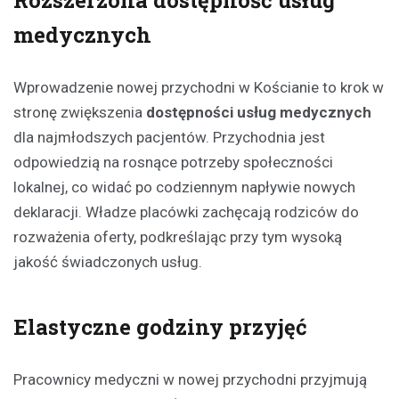
medycznych
Wprowadzenie nowej przychodni w Kościanie to krok w
stronę zwiększenia
dostępności usług medycznych
dla najmłodszych pacjentów. Przychodnia jest
odpowiedzią na rosnące potrzeby społeczności
lokalnej, co widać po codziennym napływie nowych
deklaracji. Władze placówki zachęcają rodziców do
rozważenia oferty, podkreślając przy tym wysoką
jakość świadczonych usług.
Elastyczne godziny przyjęć
Pracownicy medyczni w nowej przychodni przyjmują