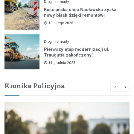
Drogi i remonty
Kościańska ulica Nacławska zyska
nowy blask dzięki remontowi
19 lutego 2026
Drogi i remonty
Pierwszy etap modernizacji ul.
Traugutta zakończony!
11 grudnia 2025
Kronika Policyjna