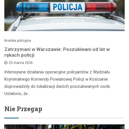
Kronika policyjna
Zatrzymani w Warszawie: Poszukiwani od lat w
rękach policji
25 marca 2026
Intensywne działania operacyjne policjantów z Wydziału
Kryminalnego Komendy Powiatowej Policji w Kościanie
doprowadziły do lokalizacji dwóch poszukiwanych osób.
Ustalono, że…
Nie Przegap