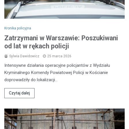
Kronika policyjna
Zatrzymani w Warszawie: Poszukiwani
od lat w rękach policji
Sylwia Dawidowicz
25 marca 2026
Intensywne działania operacyjne policjantów z Wydziału
Kryminalnego Komendy Powiatowej Policji w Kościanie
doprowadziły do lokalizacji…
Czytaj dalej