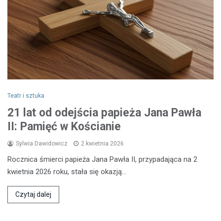
Teatr i sztuka
21 lat od odejścia papieża Jana Pawła
II: Pamięć w Kościanie
Sylwia Dawidowicz
2 kwietnia 2026
Rocznica śmierci papieża Jana Pawła II, przypadająca na 2
kwietnia 2026 roku, stała się okazją…
Czytaj dalej