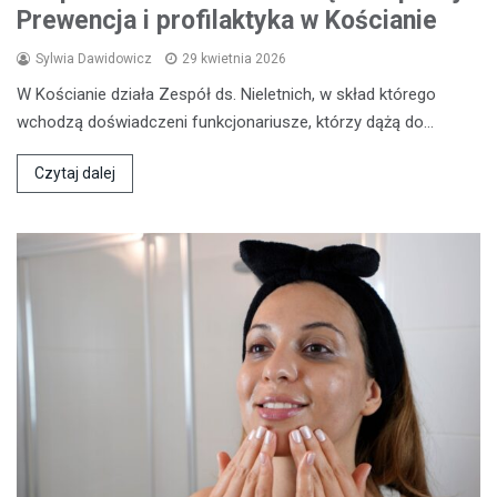
Prewencja i profilaktyka w Kościanie
Sylwia Dawidowicz
29 kwietnia 2026
W Kościanie działa Zespół ds. Nieletnich, w skład którego
wchodzą doświadczeni funkcjonariusze, którzy dążą do…
Czytaj dalej