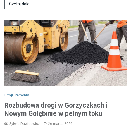
Czytaj dalej
Drogi i remonty
Rozbudowa drogi w Gorzyczkach i
Nowym Gołębinie w pełnym toku
Sylwia Dawidowicz
26 marca 2026