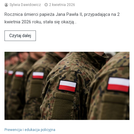
Sylwia Dawidowicz
2 kwietnia 2026
Rocznica śmierci papieża Jana Pawła II, przypadająca na 2
kwietnia 2026 roku, stała się okazją…
Czytaj dalej
Prewencja i edukacja policyjna