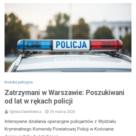
Kronika policyjna
Zatrzymani w Warszawie: Poszukiwani
od lat w rękach policji
Sylwia Dawidowicz
25 marca 2026
Intensywne działania operacyjne policjantów z Wydziału
Kryminalnego Komendy Powiatowej Policji w Kościanie