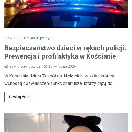
Prewencja i edukacja policyjna
Bezpieczeństwo dzieci w rękach policji:
Prewencja i profilaktyka w Kościanie
Sylwia Dawidowicz
29 kwietnia 2026
W Kościanie działa Zespół ds. Nieletnich, w skład którego
wchodzą doświadczeni funkcjonariusze, którzy dążą do…
Czytaj dalej