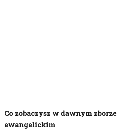
Co zobaczysz w dawnym zborze
ewangelickim