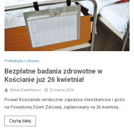
Profilaktyka i zdrowie
Bezpłatne badania zdrowotne w
Kościanie już 26 kwietnia!
Sylwia Dawidowicz
25 marca 2026
Powiat Kościański serdecznie zaprasza mieszkańców i gości
na Powiatowy Dzień Zdrowia, zaplanowany na 26 kwietnia…
Czytaj dalej