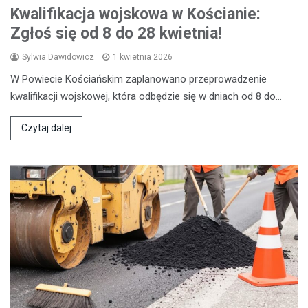
Kwalifikacja wojskowa w Kościanie:
Zgłoś się od 8 do 28 kwietnia!
Sylwia Dawidowicz
1 kwietnia 2026
W Powiecie Kościańskim zaplanowano przeprowadzenie
kwalifikacji wojskowej, która odbędzie się w dniach od 8 do…
Czytaj dalej