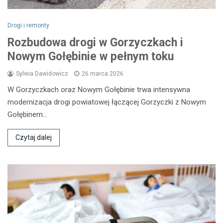
Drogi i remonty
Rozbudowa drogi w Gorzyczkach i
Nowym Gołębinie w pełnym toku
Sylwia Dawidowicz
26 marca 2026
W Gorzyczkach oraz Nowym Gołębinie trwa intensywna
modernizacja drogi powiatowej łączącej Gorzyczki z Nowym
Gołębinem…
Czytaj dalej