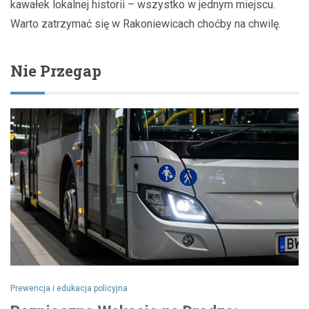
kawałek lokalnej historii – wszystko w jednym miejscu.
Warto zatrzymać się w Rakoniewicach choćby na chwilę.
Nie Przegap
Prewencja i edukacja policyjna