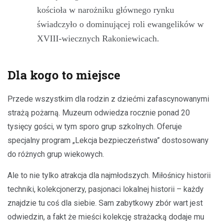
kościoła w narożniku głównego rynku
świadczyło o dominującej roli ewangelików w
XVIII-wiecznych Rakoniewicach.
Dla kogo to miejsce
Przede wszystkim dla rodzin z dziećmi zafascynowanymi
strażą pożarną. Muzeum odwiedza rocznie ponad 20
tysięcy gości, w tym sporo grup szkolnych. Oferuje
specjalny program „Lekcja bezpieczeństwa” dostosowany
do różnych grup wiekowych.
Ale to nie tylko atrakcja dla najmłodszych. Miłośnicy historii
techniki, kolekcjonerzy, pasjonaci lokalnej historii – każdy
znajdzie tu coś dla siebie. Sam zabytkowy zbór wart jest
odwiedzin, a fakt że mieści kolekcję strażacką dodaje mu