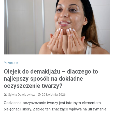
Pozostałe
Olejek do demakijażu – dlaczego to
najlepszy sposób na dokładne
oczyszczenie twarzy?
Sylwia Dawidowicz
20 kwietnia 2026
Codzienne oczyszczanie twarzy jest istotnym elementem
pielęgnacji skóry. Zabieg ten znacząco wpływa na utrzymanie