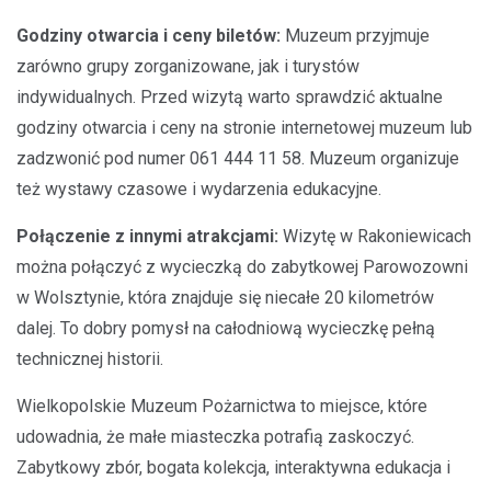
Godziny otwarcia i ceny biletów:
Muzeum przyjmuje
zarówno grupy zorganizowane, jak i turystów
indywidualnych. Przed wizytą warto sprawdzić aktualne
godziny otwarcia i ceny na stronie internetowej muzeum lub
zadzwonić pod numer 061 444 11 58. Muzeum organizuje
też wystawy czasowe i wydarzenia edukacyjne.
Połączenie z innymi atrakcjami:
Wizytę w Rakoniewicach
można połączyć z wycieczką do zabytkowej Parowozowni
w Wolsztynie, która znajduje się niecałe 20 kilometrów
dalej. To dobry pomysł na całodniową wycieczkę pełną
technicznej historii.
Wielkopolskie Muzeum Pożarnictwa to miejsce, które
udowadnia, że małe miasteczka potrafią zaskoczyć.
Zabytkowy zbór, bogata kolekcja, interaktywna edukacja i