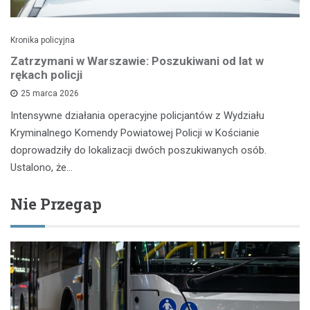
Kronika policyjna
Zatrzymani w Warszawie: Poszukiwani od lat w
rękach policji
25 marca 2026
Intensywne działania operacyjne policjantów z Wydziału
Kryminalnego Komendy Powiatowej Policji w Kościanie
doprowadziły do lokalizacji dwóch poszukiwanych osób.
Ustalono, że…
Nie Przegap