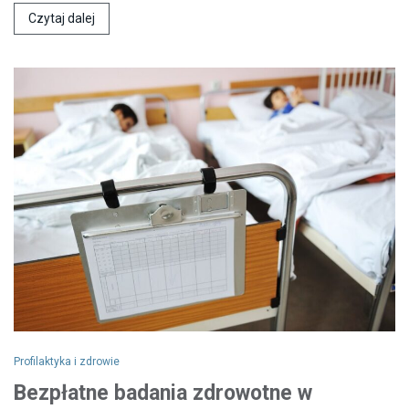
Czytaj dalej
Profilaktyka i zdrowie
Bezpłatne badania zdrowotne w