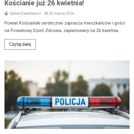
Kościanie już 26 kwietnia!
Sylwia Dawidowicz
25 marca 2026
Powiat Kościański serdecznie zaprasza mieszkańców i gości
na Powiatowy Dzień Zdrowia, zaplanowany na 26 kwietnia…
Czytaj dalej