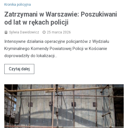
Kronika policyjna
Zatrzymani w Warszawie: Poszukiwani
od lat w rękach policji
Sylwia Dawidowicz
25 marca 2026
Intensywne działania operacyjne policjantów z Wydziału
Kryminalnego Komendy Powiatowej Policji w Kościanie
doprowadziły do lokalizacji…
Czytaj dalej