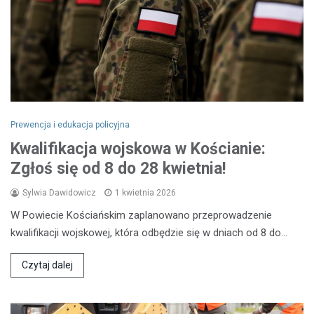
Prewencja i edukacja policyjna
Kwalifikacja wojskowa w Kościanie:
Zgłoś się od 8 do 28 kwietnia!
Sylwia Dawidowicz
1 kwietnia 2026
W Powiecie Kościańskim zaplanowano przeprowadzenie
kwalifikacji wojskowej, która odbędzie się w dniach od 8 do…
Czytaj dalej