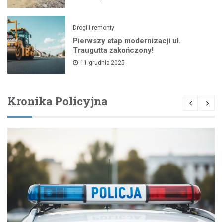
Drogi i remonty
Pierwszy etap modernizacji ul.
Traugutta zakończony!
11 grudnia 2025
Kronika Policyjna