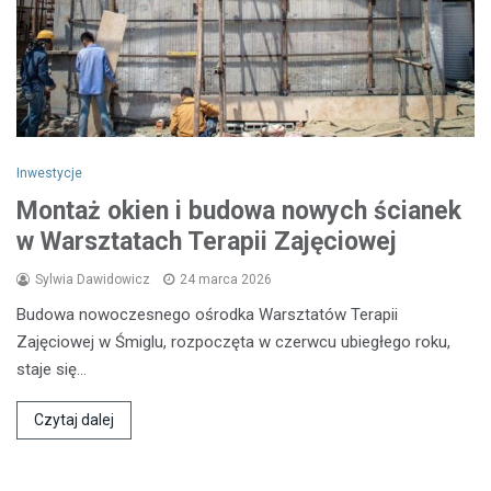
Inwestycje
Montaż okien i budowa nowych ścianek
w Warsztatach Terapii Zajęciowej
Sylwia Dawidowicz
24 marca 2026
Budowa nowoczesnego ośrodka Warsztatów Terapii
Zajęciowej w Śmiglu, rozpoczęta w czerwcu ubiegłego roku,
staje się…
Czytaj dalej