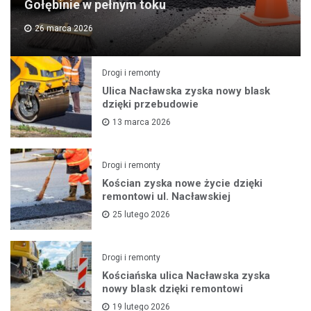
Gołębinie w pełnym toku
26 marca 2026
Drogi i remonty
Ulica Nacławska zyska nowy blask
dzięki przebudowie
13 marca 2026
Drogi i remonty
Kościan zyska nowe życie dzięki
remontowi ul. Nacławskiej
25 lutego 2026
Drogi i remonty
Kościańska ulica Nacławska zyska
nowy blask dzięki remontowi
19 lutego 2026