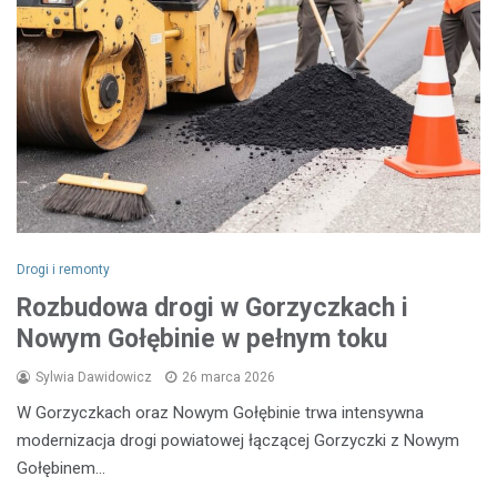
Drogi i remonty
Rozbudowa drogi w Gorzyczkach i
Nowym Gołębinie w pełnym toku
Sylwia Dawidowicz
26 marca 2026
W Gorzyczkach oraz Nowym Gołębinie trwa intensywna
modernizacja drogi powiatowej łączącej Gorzyczki z Nowym
Gołębinem…