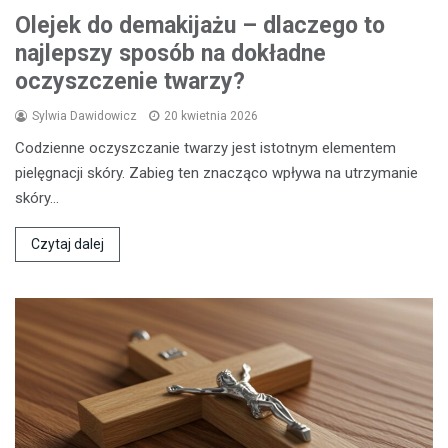
Olejek do demakijażu – dlaczego to
najlepszy sposób na dokładne
oczyszczenie twarzy?
Sylwia Dawidowicz
20 kwietnia 2026
Codzienne oczyszczanie twarzy jest istotnym elementem
pielęgnacji skóry. Zabieg ten znacząco wpływa na utrzymanie
skóry…
Czytaj dalej