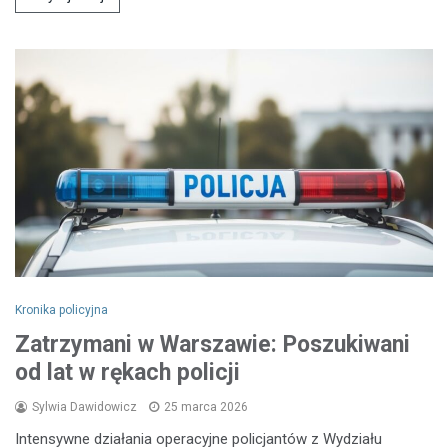
Kronika policyjna
Zatrzymani w Warszawie: Poszukiwani
od lat w rękach policji
Sylwia Dawidowicz
25 marca 2026
Intensywne działania operacyjne policjantów z Wydziału