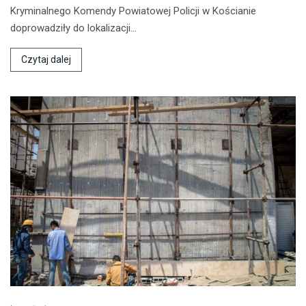
Kryminalnego Komendy Powiatowej Policji w Kościanie
doprowadziły do lokalizacji…
Czytaj dalej