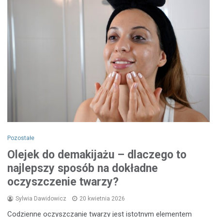
Pozostałe
Olejek do demakijażu – dlaczego to
najlepszy sposób na dokładne
oczyszczenie twarzy?
Sylwia Dawidowicz
20 kwietnia 2026
Codzienne oczyszczanie twarzy jest istotnym elementem