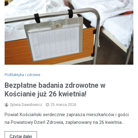
Profilaktyka i zdrowie
Bezpłatne badania zdrowotne w
Kościanie już 26 kwietnia!
Sylwia Dawidowicz
25 marca 2026
Powiat Kościański serdecznie zaprasza mieszkańców i gości
na Powiatowy Dzień Zdrowia, zaplanowany na 26 kwietnia…
Czytaj dalej