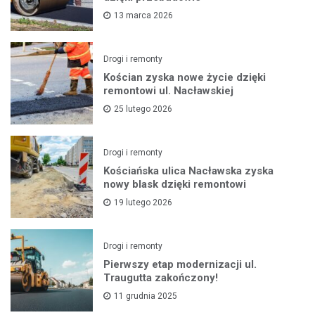
13 marca 2026
Drogi i remonty
Kościan zyska nowe życie dzięki
remontowi ul. Nacławskiej
25 lutego 2026
Drogi i remonty
Kościańska ulica Nacławska zyska
nowy blask dzięki remontowi
19 lutego 2026
Drogi i remonty
Pierwszy etap modernizacji ul.
Traugutta zakończony!
11 grudnia 2025