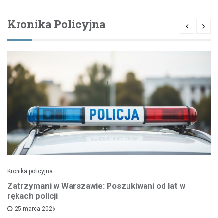
Kronika Policyjna
Kronika policyjna
Zatrzymani w Warszawie: Poszukiwani od lat w
rękach policji
25 marca 2026