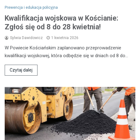
Prewencja i edukacja policyjna
Kwalifikacja wojskowa w Kościanie:
Zgłoś się od 8 do 28 kwietnia!
Sylwia Dawidowicz
1 kwietnia 2026
W Powiecie Kościańskim zaplanowano przeprowadzenie
kwalifikacji wojskowej, która odbędzie się w dniach od 8 do…
Czytaj dalej