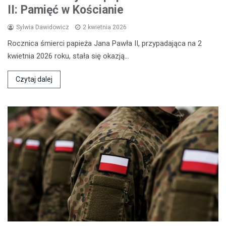
II: Pamięć w Kościanie
Sylwia Dawidowicz
2 kwietnia 2026
Rocznica śmierci papieża Jana Pawła II, przypadająca na 2
kwietnia 2026 roku, stała się okazją…
Czytaj dalej