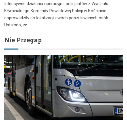
Intensywne działania operacyjne policjantów z Wydziału
Kryminalnego Komendy Powiatowej Policji w Kościanie
doprowadziły do lokalizacji dwóch poszukiwanych osób.
Ustalono, że…
Nie Przegap