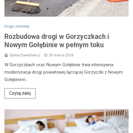
Drogi i remonty
Rozbudowa drogi w Gorzyczkach i
Nowym Gołębinie w pełnym toku
Sylwia Dawidowicz
26 marca 2026
W Gorzyczkach oraz Nowym Gołębinie trwa intensywna
modernizacja drogi powiatowej łączącej Gorzyczki z Nowym
Gołębinem…
Czytaj dalej