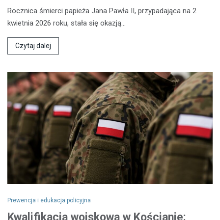
Rocznica śmierci papieża Jana Pawła II, przypadająca na 2
kwietnia 2026 roku, stała się okazją…
Czytaj dalej
Prewencja i edukacja policyjna
Kwalifikacja wojskowa w Kościanie: