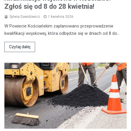
Zgłoś się od 8 do 28 kwietnia!
Sylwia Dawidowicz
1 kwietnia 2026
W Powiecie Kościańskim zaplanowano przeprowadzenie
kwalifikacji wojskowej, która odbędzie się w dniach od 8 do…
Czytaj dalej