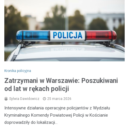
Kronika policyjna
Zatrzymani w Warszawie: Poszukiwani
od lat w rękach policji
Sylwia Dawidowicz
25 marca 2026
Intensywne działania operacyjne policjantów z Wydziału
Kryminalnego Komendy Powiatowej Policji w Kościanie
doprowadziły do lokalizacji…