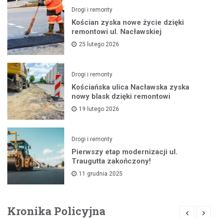
Drogi i remonty
Kościan zyska nowe życie dzięki
remontowi ul. Nacławskiej
25 lutego 2026
Drogi i remonty
Kościańska ulica Nacławska zyska
nowy blask dzięki remontowi
19 lutego 2026
Drogi i remonty
Pierwszy etap modernizacji ul.
Traugutta zakończony!
11 grudnia 2025
Kronika Policyjna