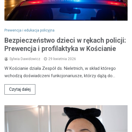
Prewencja i edukacja policyjna
Bezpieczeństwo dzieci w rękach policji:
Prewencja i profilaktyka w Kościanie
Sylwia Dawidowicz
29 kwietnia 2026
W Kościanie działa Zespół ds. Nieletnich, w skład którego
wchodzą doświadczeni funkcjonariusze, którzy dążą do…
Czytaj dalej