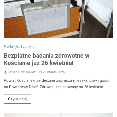
Profilaktyka i zdrowie
Bezpłatne badania zdrowotne w
Kościanie już 26 kwietnia!
Sylwia Dawidowicz
25 marca 2026
Powiat Kościański serdecznie zaprasza mieszkańców i gości
na Powiatowy Dzień Zdrowia, zaplanowany na 26 kwietnia…
Czytaj dalej