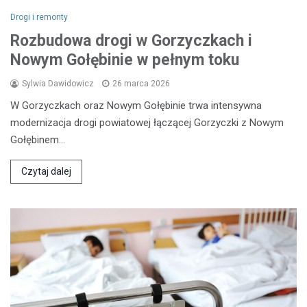
Drogi i remonty
Rozbudowa drogi w Gorzyczkach i
Nowym Gołębinie w pełnym toku
Sylwia Dawidowicz
26 marca 2026
W Gorzyczkach oraz Nowym Gołębinie trwa intensywna
modernizacja drogi powiatowej łączącej Gorzyczki z Nowym
Gołębinem…
Czytaj dalej