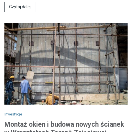
Czytaj dalej
Inwestycje
Montaż okien i budowa nowych ścianek