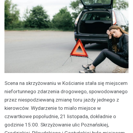
Scena na skrzyżowaniu w Kościanie stała się miejscem
niefortunnego zdarzenia drogowego, spowodowanego
przez niespodziewaną zmianę toru jazdy jednego z
kierowców. Wydarzenie to miało miejsce w
czwartkowe popołudnie, 21 listopada, dokładnie o
godzinie 15:00. Skrzyżowanie ulic Poznańskiej,