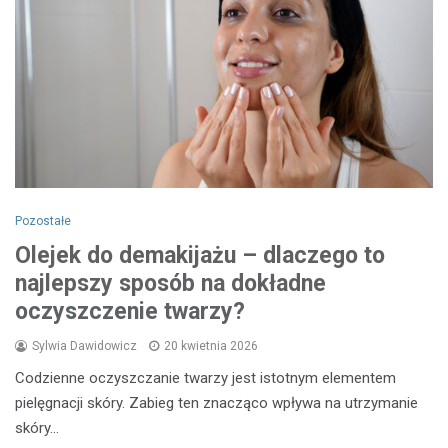
Pozostałe
Olejek do demakijażu – dlaczego to
najlepszy sposób na dokładne
oczyszczenie twarzy?
Sylwia Dawidowicz
20 kwietnia 2026
Codzienne oczyszczanie twarzy jest istotnym elementem
pielęgnacji skóry. Zabieg ten znacząco wpływa na utrzymanie
skóry…