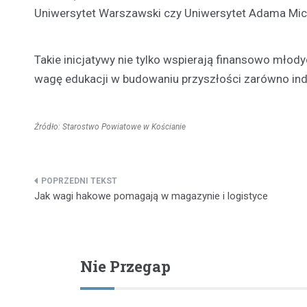
Uniwersytet Warszawski czy Uniwersytet Adama Mic
Takie inicjatywy nie tylko wspierają finansowo młody
wagę edukacji w budowaniu przyszłości zarówno indy
Źródło: Starostwo Powiatowe w Kościanie
Nawigacja
Jak wagi hakowe pomagają w magazynie i logistyce
wpisu
Nie Przegap