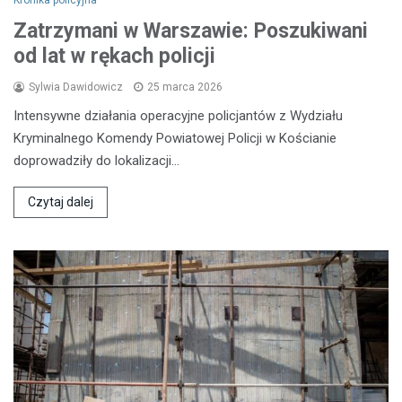
Zatrzymani w Warszawie: Poszukiwani
od lat w rękach policji
Sylwia Dawidowicz
25 marca 2026
Intensywne działania operacyjne policjantów z Wydziału
Kryminalnego Komendy Powiatowej Policji w Kościanie
doprowadziły do lokalizacji…
Czytaj dalej