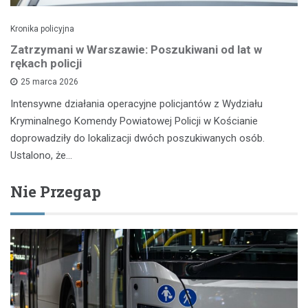
Kronika policyjna
Zatrzymani w Warszawie: Poszukiwani od lat w
rękach policji
25 marca 2026
Intensywne działania operacyjne policjantów z Wydziału
Kryminalnego Komendy Powiatowej Policji w Kościanie
doprowadziły do lokalizacji dwóch poszukiwanych osób.
Ustalono, że…
Nie Przegap