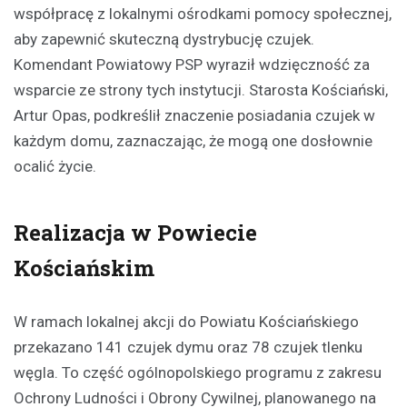
współpracę z lokalnymi ośrodkami pomocy społecznej,
aby zapewnić skuteczną dystrybucję czujek.
Komendant Powiatowy PSP wyraził wdzięczność za
wsparcie ze strony tych instytucji. Starosta Kościański,
Artur Opas, podkreślił znaczenie posiadania czujek w
każdym domu, zaznaczając, że mogą one dosłownie
ocalić życie.
Realizacja w Powiecie
Kościańskim
W ramach lokalnej akcji do Powiatu Kościańskiego
przekazano 141 czujek dymu oraz 78 czujek tlenku
węgla. To część ogólnopolskiego programu z zakresu
Ochrony Ludności i Obrony Cywilnej, planowanego na