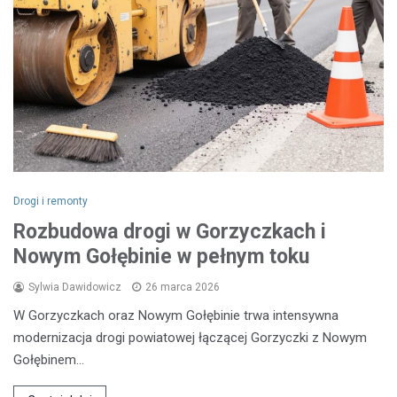
Drogi i remonty
Rozbudowa drogi w Gorzyczkach i
Nowym Gołębinie w pełnym toku
Sylwia Dawidowicz
26 marca 2026
W Gorzyczkach oraz Nowym Gołębinie trwa intensywna
modernizacja drogi powiatowej łączącej Gorzyczki z Nowym
Gołębinem…