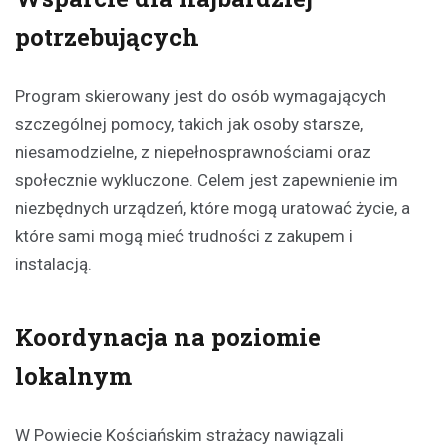
potrzebujących
Program skierowany jest do osób wymagających
szczególnej pomocy, takich jak osoby starsze,
niesamodzielne, z niepełnosprawnościami oraz
społecznie wykluczone. Celem jest zapewnienie im
niezbędnych urządzeń, które mogą uratować życie, a
które sami mogą mieć trudności z zakupem i
instalacją.
Koordynacja na poziomie
lokalnym
W Powiecie Kościańskim strażacy nawiązali