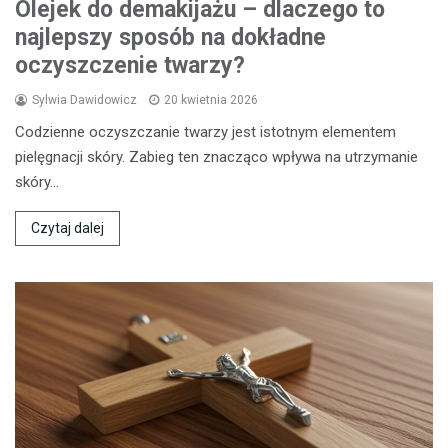
Olejek do demakijażu – dlaczego to
najlepszy sposób na dokładne
oczyszczenie twarzy?
Sylwia Dawidowicz
20 kwietnia 2026
Codzienne oczyszczanie twarzy jest istotnym elementem
pielęgnacji skóry. Zabieg ten znacząco wpływa na utrzymanie
skóry…
Czytaj dalej