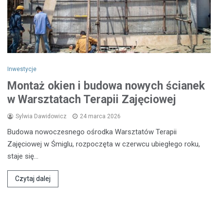
Inwestycje
Montaż okien i budowa nowych ścianek
w Warsztatach Terapii Zajęciowej
Sylwia Dawidowicz
24 marca 2026
Budowa nowoczesnego ośrodka Warsztatów Terapii
Zajęciowej w Śmiglu, rozpoczęta w czerwcu ubiegłego roku,
staje się…
Czytaj dalej