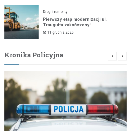
Drogi i remonty
Pierwszy etap modernizacji ul.
Traugutta zakończony!
11 grudnia 2025
Kronika Policyjna