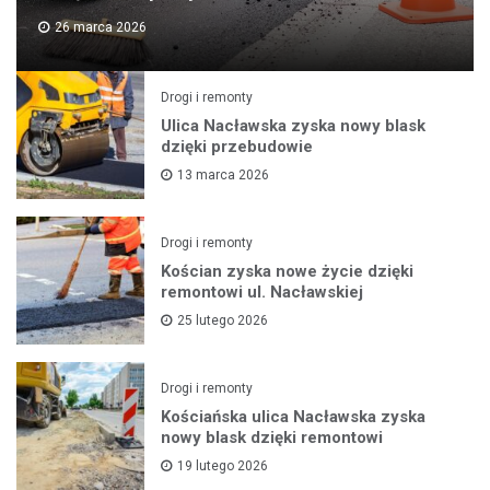
26 marca 2026
Drogi i remonty
Ulica Nacławska zyska nowy blask
dzięki przebudowie
13 marca 2026
Drogi i remonty
Kościan zyska nowe życie dzięki
remontowi ul. Nacławskiej
25 lutego 2026
Drogi i remonty
Kościańska ulica Nacławska zyska
nowy blask dzięki remontowi
19 lutego 2026