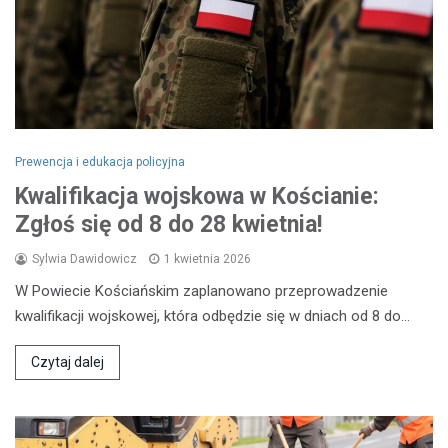
Prewencja i edukacja policyjna
Kwalifikacja wojskowa w Kościanie:
Zgłoś się od 8 do 28 kwietnia!
Sylwia Dawidowicz
1 kwietnia 2026
W Powiecie Kościańskim zaplanowano przeprowadzenie
kwalifikacji wojskowej, która odbędzie się w dniach od 8 do…
Czytaj dalej