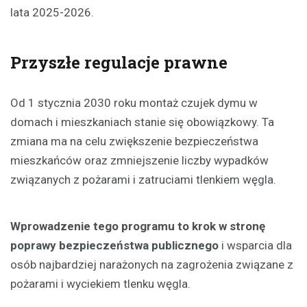
lata 2025-2026.
Przyszłe regulacje prawne
Od 1 stycznia 2030 roku montaż czujek dymu w
domach i mieszkaniach stanie się obowiązkowy. Ta
zmiana ma na celu zwiększenie bezpieczeństwa
mieszkańców oraz zmniejszenie liczby wypadków
związanych z pożarami i zatruciami tlenkiem węgla.
Wprowadzenie tego programu to krok w stronę
poprawy bezpieczeństwa publicznego
i wsparcia dla
osób najbardziej narażonych na zagrożenia związane z
pożarami i wyciekiem tlenku węgla.