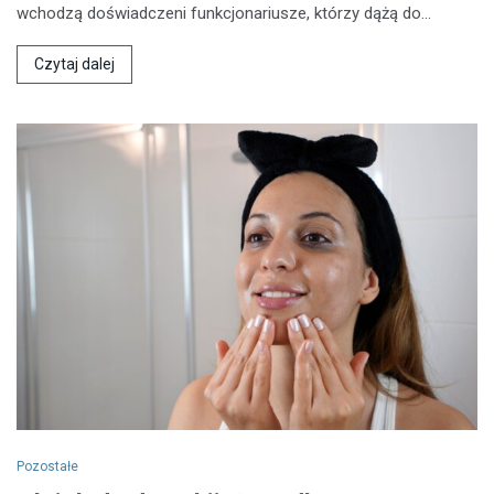
wchodzą doświadczeni funkcjonariusze, którzy dążą do…
Czytaj dalej
Pozostałe