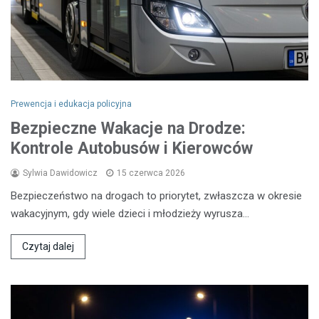
Prewencja i edukacja policyjna
Bezpieczne Wakacje na Drodze:
Kontrole Autobusów i Kierowców
Sylwia Dawidowicz
15 czerwca 2026
Bezpieczeństwo na drogach to priorytet, zwłaszcza w okresie
wakacyjnym, gdy wiele dzieci i młodzieży wyrusza…
Czytaj dalej