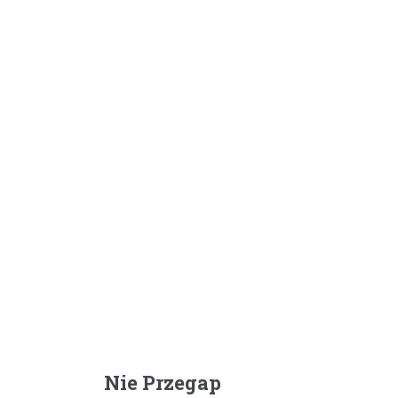
Nie Przegap