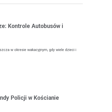
e: Kontrole Autobusów i
szcza w okresie wakacyjnym, gdy wiele dzieci i
dy Policji w Kościanie