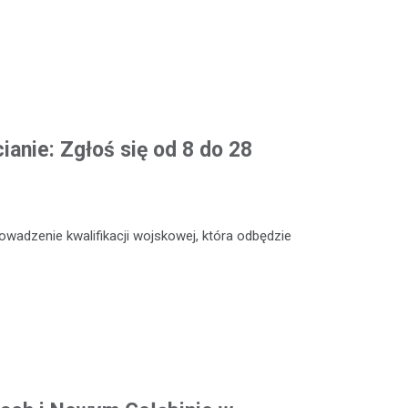
ianie: Zgłoś się od 8 do 28
adzenie kwalifikacji wojskowej, która odbędzie