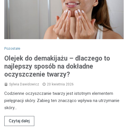
Pozostałe
Olejek do demakijażu – dlaczego to
najlepszy sposób na dokładne
oczyszczenie twarzy?
Sylwia Dawidowicz
20 kwietnia 2026
Codzienne oczyszczanie twarzy jest istotnym elementem
pielęgnacji skóry. Zabieg ten znacząco wpływa na utrzymanie
skóry…
Czytaj dalej