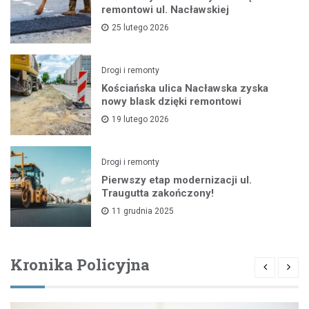
remontowi ul. Nacławskiej
25 lutego 2026
Drogi i remonty
Kościańska ulica Nacławska zyska
nowy blask dzięki remontowi
19 lutego 2026
Drogi i remonty
Pierwszy etap modernizacji ul.
Traugutta zakończony!
11 grudnia 2025
Kronika Policyjna