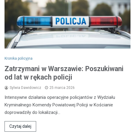
Kronika policyjna
Zatrzymani w Warszawie: Poszukiwani
od lat w rękach policji
Sylwia Dawidowicz
25 marca 2026
Intensywne działania operacyjne policjantów z Wydziału
Kryminalnego Komendy Powiatowej Policji w Kościanie
doprowadziły do lokalizacji…
Czytaj dalej