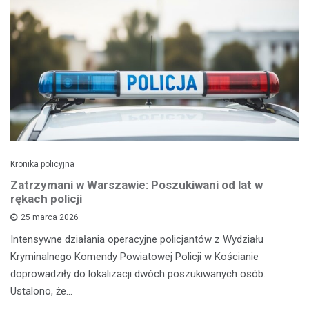
Kronika policyjna
Zatrzymani w Warszawie: Poszukiwani od lat w
rękach policji
25 marca 2026
Intensywne działania operacyjne policjantów z Wydziału
Kryminalnego Komendy Powiatowej Policji w Kościanie
doprowadziły do lokalizacji dwóch poszukiwanych osób.
Ustalono, że…