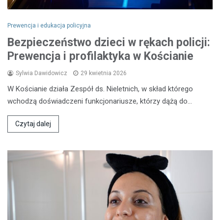
Prewencja i edukacja policyjna
Bezpieczeństwo dzieci w rękach policji:
Prewencja i profilaktyka w Kościanie
Sylwia Dawidowicz
29 kwietnia 2026
W Kościanie działa Zespół ds. Nieletnich, w skład którego
wchodzą doświadczeni funkcjonariusze, którzy dążą do…
Czytaj dalej