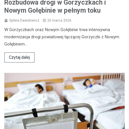
Rozbudowa drogi w Gorzyczkach i
Nowym Gołębinie w pełnym toku
Sylwia Dawidowicz
26 marca 2026
W Gorzyczkach oraz Nowym Gołębinie trwa intensywna
modernizacja drogi powiatowej łączącej Gorzyczki z Nowym
Gołębinem…
Czytaj dalej