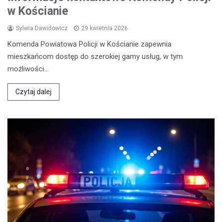
w Kościanie
Sylwia Dawidowicz
29 kwietnia 2026
Komenda Powiatowa Policji w Kościanie zapewnia
mieszkańcom dostęp do szerokiej gamy usług, w tym
możliwości…
Czytaj dalej