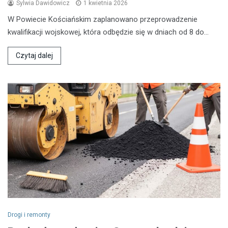
Sylwia Dawidowicz
1 kwietnia 2026
W Powiecie Kościańskim zaplanowano przeprowadzenie
kwalifikacji wojskowej, która odbędzie się w dniach od 8 do…
Czytaj dalej
Drogi i remonty