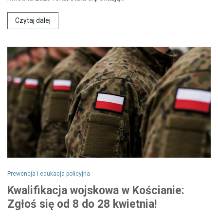
Czytaj dalej
Prewencja i edukacja policyjna
Kwalifikacja wojskowa w Kościanie:
Zgłoś się od 8 do 28 kwietnia!