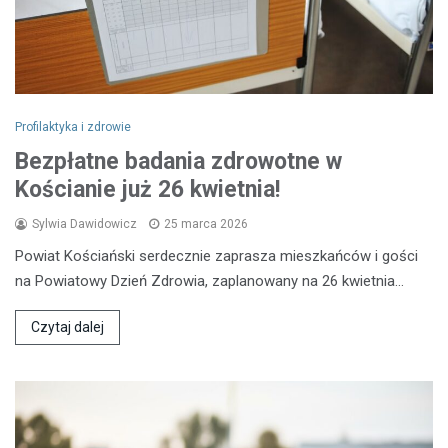
Profilaktyka i zdrowie
Bezpłatne badania zdrowotne w
Kościanie już 26 kwietnia!
Sylwia Dawidowicz
25 marca 2026
Powiat Kościański serdecznie zaprasza mieszkańców i gości
na Powiatowy Dzień Zdrowia, zaplanowany na 26 kwietnia…
Czytaj dalej