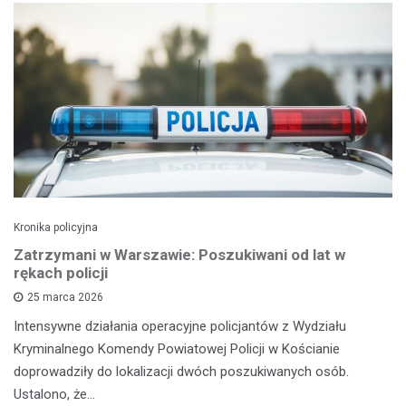
Kronika policyjna
Zatrzymani w Warszawie: Poszukiwani od lat w
rękach policji
25 marca 2026
Intensywne działania operacyjne policjantów z Wydziału
Kryminalnego Komendy Powiatowej Policji w Kościanie
doprowadziły do lokalizacji dwóch poszukiwanych osób.
Ustalono, że…