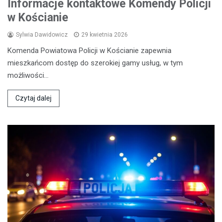
Informacje kontaktowe Komendy Policji
w Kościanie
Sylwia Dawidowicz
29 kwietnia 2026
Komenda Powiatowa Policji w Kościanie zapewnia
mieszkańcom dostęp do szerokiej gamy usług, w tym
możliwości…
Czytaj dalej