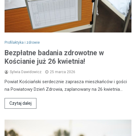
Profilaktyka i zdrowie
Bezpłatne badania zdrowotne w
Kościanie już 26 kwietnia!
Sylwia Dawidowicz
25 marca 2026
Powiat Kościański serdecznie zaprasza mieszkańców i gości
na Powiatowy Dzień Zdrowia, zaplanowany na 26 kwietnia…
Czytaj dalej