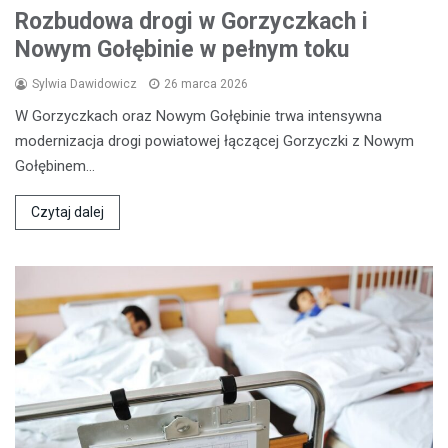
Rozbudowa drogi w Gorzyczkach i
Nowym Gołębinie w pełnym toku
Sylwia Dawidowicz
26 marca 2026
W Gorzyczkach oraz Nowym Gołębinie trwa intensywna
modernizacja drogi powiatowej łączącej Gorzyczki z Nowym
Gołębinem…
Czytaj dalej