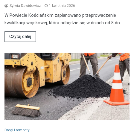
Sylwia Dawidowicz
1 kwietnia 2026
W Powiecie Kościańskim zaplanowano przeprowadzenie
kwalifikacji wojskowej, która odbędzie się w dniach od 8 do…
Czytaj dalej
Drogi i remonty