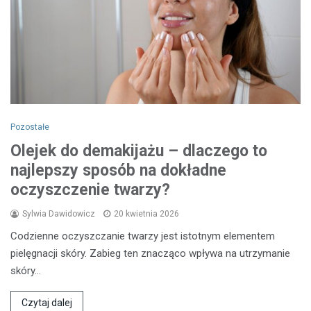
Pozostałe
Olejek do demakijażu – dlaczego to
najlepszy sposób na dokładne
oczyszczenie twarzy?
Sylwia Dawidowicz
20 kwietnia 2026
Codzienne oczyszczanie twarzy jest istotnym elementem
pielęgnacji skóry. Zabieg ten znacząco wpływa na utrzymanie
skóry…
Czytaj dalej