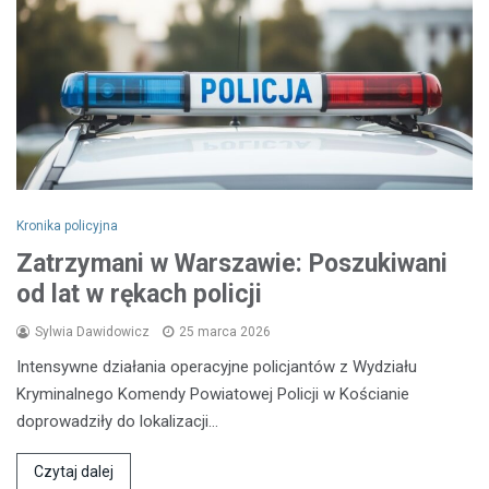
Kronika policyjna
Zatrzymani w Warszawie: Poszukiwani
od lat w rękach policji
Sylwia Dawidowicz
25 marca 2026
Intensywne działania operacyjne policjantów z Wydziału
Kryminalnego Komendy Powiatowej Policji w Kościanie
doprowadziły do lokalizacji…
Czytaj dalej