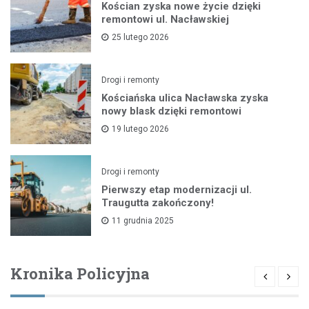
Kościan zyska nowe życie dzięki
remontowi ul. Nacławskiej
25 lutego 2026
Drogi i remonty
Kościańska ulica Nacławska zyska
nowy blask dzięki remontowi
19 lutego 2026
Drogi i remonty
Pierwszy etap modernizacji ul.
Traugutta zakończony!
11 grudnia 2025
Kronika Policyjna