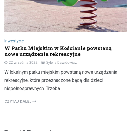
Inwestycje
W Parku Miejskim w Kościanie powstaną
nowe urządzenia rekreacyjne
22 września 2022
Sylwia Dawidowicz
W lokalnym parku miejskim powstaną nowe urządzenia
rekreacyjne, które przeznaczone będą dla dzieci
niepełnosprawnych. Trzeba
CZYTAJ DALEJ