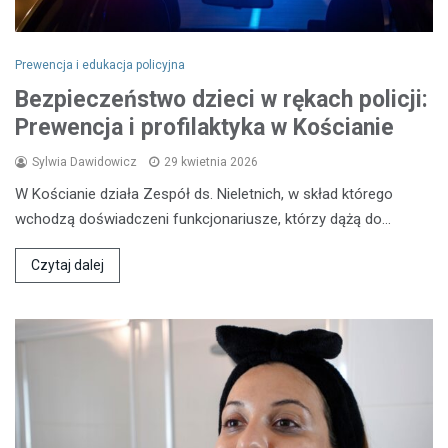
Prewencja i edukacja policyjna
Bezpieczeństwo dzieci w rękach policji:
Prewencja i profilaktyka w Kościanie
Sylwia Dawidowicz
29 kwietnia 2026
W Kościanie działa Zespół ds. Nieletnich, w skład którego
wchodzą doświadczeni funkcjonariusze, którzy dążą do…
Czytaj dalej