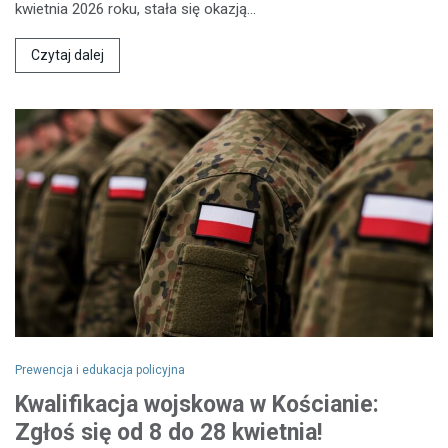
kwietnia 2026 roku, stała się okazją…
Czytaj dalej
Prewencja i edukacja policyjna
Kwalifikacja wojskowa w Kościanie:
Zgłoś się od 8 do 28 kwietnia!