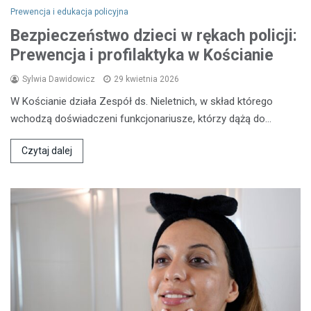
Prewencja i edukacja policyjna
Bezpieczeństwo dzieci w rękach policji:
Prewencja i profilaktyka w Kościanie
Sylwia Dawidowicz
29 kwietnia 2026
W Kościanie działa Zespół ds. Nieletnich, w skład którego
wchodzą doświadczeni funkcjonariusze, którzy dążą do…
Czytaj dalej