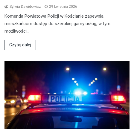
Sylwia Dawidowicz
29 kwietnia 2026
Komenda Powiatowa Policji w Kościanie zapewnia
mieszkańcom dostęp do szerokiej gamy usług, w tym
możliwości…
Czytaj dalej