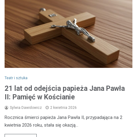
Teatr i sztuka
21 lat od odejścia papieża Jana Pawła
II: Pamięć w Kościanie
Sylwia Dawidowicz
2 kwietnia 2026
Rocznica śmierci papieża Jana Pawła II, przypadająca na 2
kwietnia 2026 roku, stała się okazją…