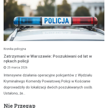
Kronika policyjna
Zatrzymani w Warszawie: Poszukiwani od lat w
rękach policji
25 marca 2026
Intensywne działania operacyjne policjantów z Wydziału
Kryminalnego Komendy Powiatowej Policji w Kościanie
doprowadziły do lokalizacji dwóch poszukiwanych osób.
Ustalono, że…
Nie Przegap