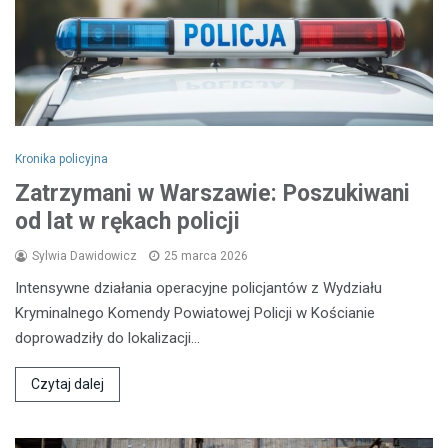
Kronika policyjna
Zatrzymani w Warszawie: Poszukiwani
od lat w rękach policji
Sylwia Dawidowicz
25 marca 2026
Intensywne działania operacyjne policjantów z Wydziału
Kryminalnego Komendy Powiatowej Policji w Kościanie
doprowadziły do lokalizacji…
Czytaj dalej