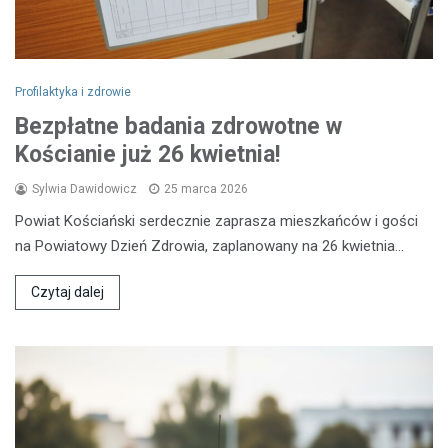
Profilaktyka i zdrowie
Bezpłatne badania zdrowotne w
Kościanie już 26 kwietnia!
Sylwia Dawidowicz
25 marca 2026
Powiat Kościański serdecznie zaprasza mieszkańców i gości
na Powiatowy Dzień Zdrowia, zaplanowany na 26 kwietnia…
Czytaj dalej