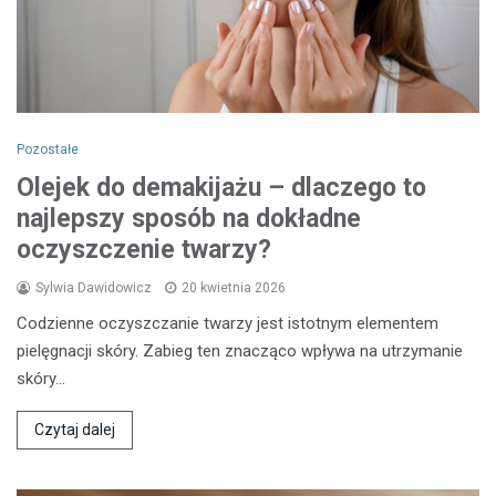
Pozostałe
Olejek do demakijażu – dlaczego to
najlepszy sposób na dokładne
oczyszczenie twarzy?
Sylwia Dawidowicz
20 kwietnia 2026
Codzienne oczyszczanie twarzy jest istotnym elementem
pielęgnacji skóry. Zabieg ten znacząco wpływa na utrzymanie
skóry…
Czytaj dalej