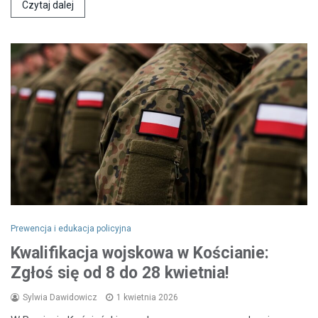
Czytaj dalej
Prewencja i edukacja policyjna
Kwalifikacja wojskowa w Kościanie:
Zgłoś się od 8 do 28 kwietnia!
Sylwia Dawidowicz
1 kwietnia 2026