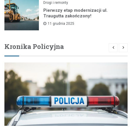
Drogi i remonty
Pierwszy etap modernizacji ul.
Traugutta zakończony!
11 grudnia 2025
Kronika Policyjna