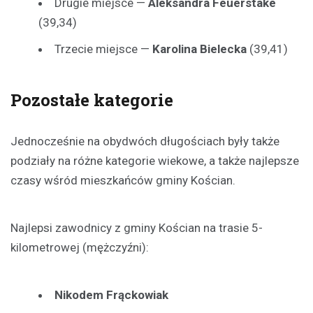
Drugie miejsce —
Aleksandra Feuerstake
(39,34)
Trzecie miejsce —
Karolina Bielecka
(39,41)
Pozostałe kategorie
Jednocześnie na obydwóch długościach były także
podziały na różne kategorie wiekowe, a także najlepsze
czasy wśród mieszkańców gminy Kościan.
Najlepsi zawodnicy z gminy Kościan na trasie 5-
kilometrowej (mężczyźni):
Nikodem Frąckowiak