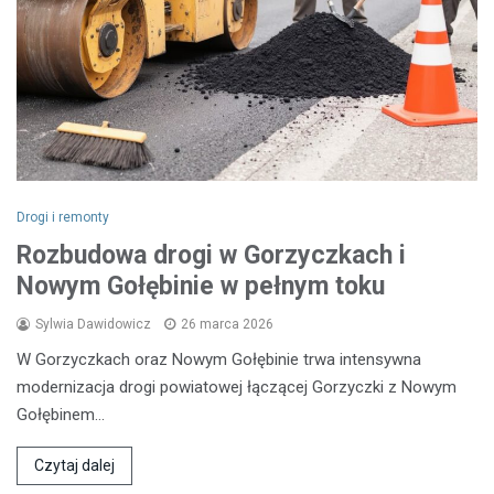
Drogi i remonty
Rozbudowa drogi w Gorzyczkach i
Nowym Gołębinie w pełnym toku
Sylwia Dawidowicz
26 marca 2026
W Gorzyczkach oraz Nowym Gołębinie trwa intensywna
modernizacja drogi powiatowej łączącej Gorzyczki z Nowym
Gołębinem…
Czytaj dalej