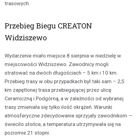
trasowych.
Przebieg Biegu CREATON
Widziszewo
Wydarzenie miało miejsce 8 sierpnia w niedzielę w
miejscowości Widziszewo. Zawodnicy mogli
stratować na dwóch długościach – 5 km i 10 km.
Przebieg trasy w obu przypadkach był taki sam – 2,5
km zapętlonej trasa przebiegającej przez ulicę
Ceramiczną i Podgórną, a w zależności od wybranej
trasy zmieniała się tylko ilość okrążeń. Warunki
atmosferyczne zdecydowanie sprzyjały zawodnikom —
świeciło słońce, a temperatura utrzymywała się na
poziomie 21 stopni.