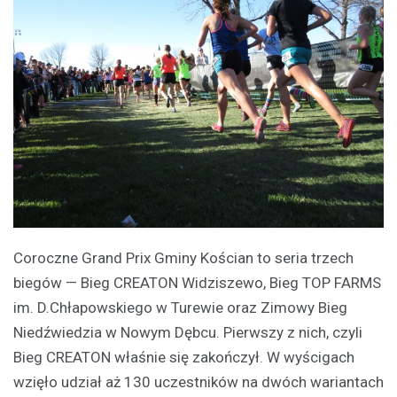
Coroczne Grand Prix Gminy Kościan to seria trzech
biegów — Bieg CREATON Widziszewo, Bieg TOP FARMS
im. D.Chłapowskiego w Turewie oraz Zimowy Bieg
Niedźwiedzia w Nowym Dębcu. Pierwszy z nich, czyli
Bieg CREATON właśnie się zakończył. W wyścigach
wzięło udział aż 130 uczestników na dwóch wariantach