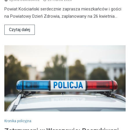
Powiat Kościański serdecznie zaprasza mieszkańców i gości
na Powiatowy Dzień Zdrowia, zaplanowany na 26 kwietnia…
Czytaj dalej
Kronika policyjna