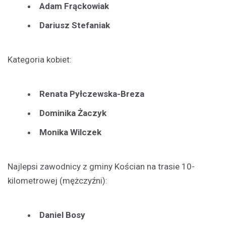
Adam Frąckowiak
Dariusz Stefaniak
Kategoria kobiet:
Renata Pyłczewska-Breza
Dominika Żaczyk
Monika Wilczek
Najlepsi zawodnicy z gminy Kościan na trasie 10-
kilometrowej (mężczyźni):
Daniel Bosy