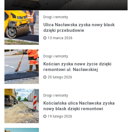
Drogi i remonty
Ulica Nacławska zyska nowy blask
dzięki przebudowie
13 marca 2026
Drogi i remonty
Kościan zyska nowe życie dzięki
remontowi ul. Nacławskiej
25 lutego 2026
Drogi i remonty
Kościańska ulica Nacławska zyska
nowy blask dzięki remontowi
19 lutego 2026