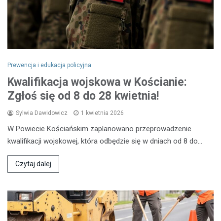
Prewencja i edukacja policyjna
Kwalifikacja wojskowa w Kościanie:
Zgłoś się od 8 do 28 kwietnia!
Sylwia Dawidowicz
1 kwietnia 2026
W Powiecie Kościańskim zaplanowano przeprowadzenie
kwalifikacji wojskowej, która odbędzie się w dniach od 8 do…
Czytaj dalej