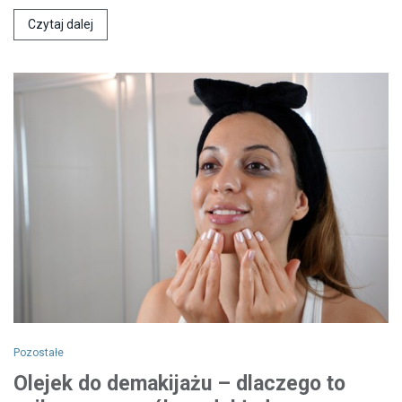
Czytaj dalej
Pozostałe
Olejek do demakijażu – dlaczego to