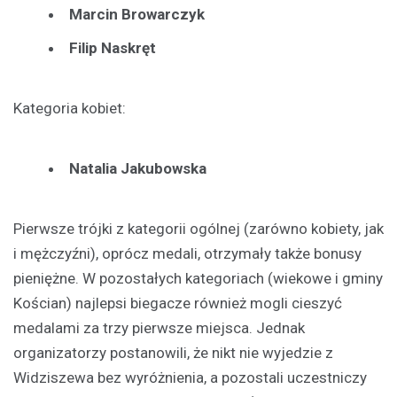
Marcin Browarczyk
Filip Naskręt
Kategoria kobiet:
Natalia Jakubowska
Pierwsze trójki z kategorii ogólnej (zarówno kobiety, jak
i mężczyźni), oprócz medali, otrzymały także bonusy
pieniężne. W pozostałych kategoriach (wiekowe i gminy
Kościan) najlepsi biegacze również mogli cieszyć
medalami za trzy pierwsze miejsca. Jednak
organizatorzy postanowili, że nikt nie wyjedzie z
Widziszewa bez wyróżnienia, a pozostali uczestniczy