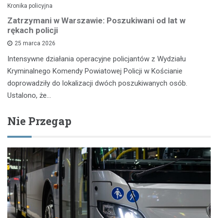
Kronika policyjna
Zatrzymani w Warszawie: Poszukiwani od lat w
rękach policji
25 marca 2026
Intensywne działania operacyjne policjantów z Wydziału
Kryminalnego Komendy Powiatowej Policji w Kościanie
doprowadziły do lokalizacji dwóch poszukiwanych osób.
Ustalono, że…
Nie Przegap