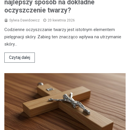
najlepszy sposób na dokładne
oczyszczenie twarzy?
Sylwia Dawidowicz
20 kwietnia 2026
Codzienne oczyszczanie twarzy jest istotnym elementem
pielęgnacji skóry. Zabieg ten znacząco wpływa na utrzymanie
skóry…
Czytaj dalej