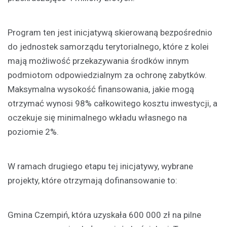
Program ten jest inicjatywą skierowaną bezpośrednio
do jednostek samorządu terytorialnego, które z kolei
mają możliwość przekazywania środków innym
podmiotom odpowiedzialnym za ochronę zabytków.
Maksymalna wysokość finansowania, jakie mogą
otrzymać wynosi 98% całkowitego kosztu inwestycji, a
oczekuje się minimalnego wkładu własnego na
poziomie 2%.
W ramach drugiego etapu tej inicjatywy, wybrane
projekty, które otrzymają dofinansowanie to:
Gmina Czempiń, która uzyskała 600 000 zł na pilne