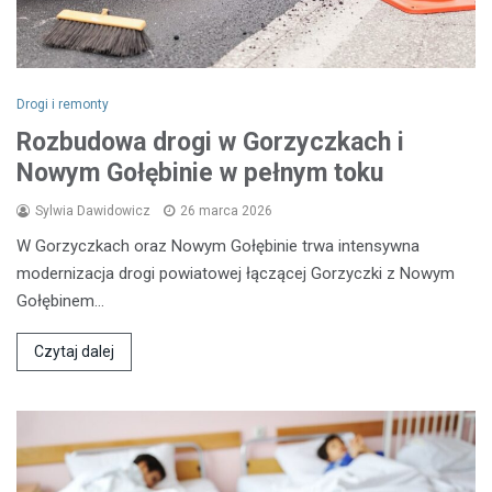
Drogi i remonty
Rozbudowa drogi w Gorzyczkach i
Nowym Gołębinie w pełnym toku
Sylwia Dawidowicz
26 marca 2026
W Gorzyczkach oraz Nowym Gołębinie trwa intensywna
modernizacja drogi powiatowej łączącej Gorzyczki z Nowym
Gołębinem…
Czytaj dalej