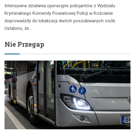
Intensywne działania operacyjne policjantów z Wydziału
Kryminalnego Komendy Powiatowej Policji w Kościanie
doprowadziły do lokalizacji dwóch poszukiwanych osób.
Ustalono, że…
Nie Przegap