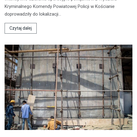
Kryminalnego Komendy Powiatowej Policji w Kościanie
doprowadziły do lokalizacji…
Czytaj dalej