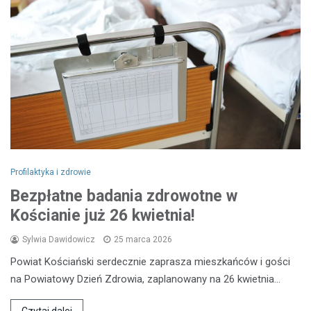
Profilaktyka i zdrowie
Bezpłatne badania zdrowotne w
Kościanie już 26 kwietnia!
Sylwia Dawidowicz
25 marca 2026
Powiat Kościański serdecznie zaprasza mieszkańców i gości
na Powiatowy Dzień Zdrowia, zaplanowany na 26 kwietnia…