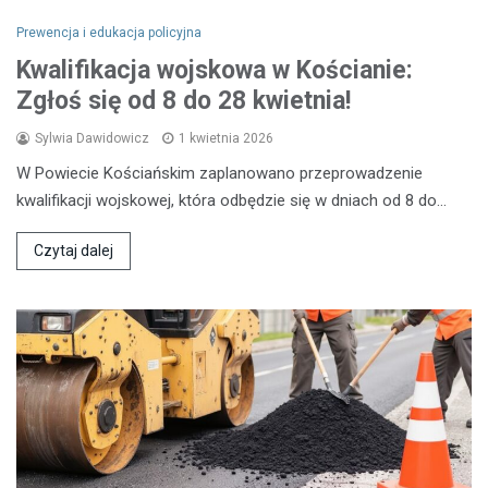
Prewencja i edukacja policyjna
Kwalifikacja wojskowa w Kościanie:
Zgłoś się od 8 do 28 kwietnia!
Sylwia Dawidowicz
1 kwietnia 2026
W Powiecie Kościańskim zaplanowano przeprowadzenie
kwalifikacji wojskowej, która odbędzie się w dniach od 8 do…
Czytaj dalej