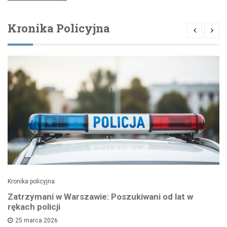
Kronika Policyjna
Kronika policyjna
Zatrzymani w Warszawie: Poszukiwani od lat w
rękach policji
25 marca 2026