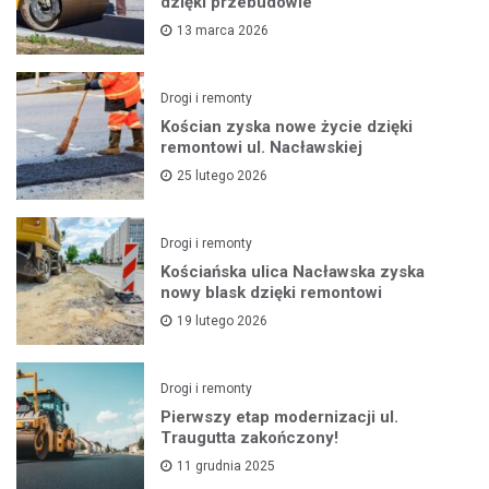
dzięki przebudowie
13 marca 2026
Drogi i remonty
Kościan zyska nowe życie dzięki
remontowi ul. Nacławskiej
25 lutego 2026
Drogi i remonty
Kościańska ulica Nacławska zyska
nowy blask dzięki remontowi
19 lutego 2026
Drogi i remonty
Pierwszy etap modernizacji ul.
Traugutta zakończony!
11 grudnia 2025