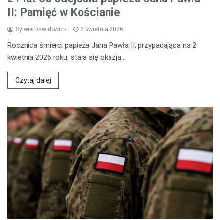
II: Pamięć w Kościanie
Sylwia Dawidowicz
2 kwietnia 2026
Rocznica śmierci papieża Jana Pawła II, przypadająca na 2
kwietnia 2026 roku, stała się okazją…
Czytaj dalej