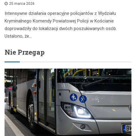
25 marca 2026
Intensywne działania operacyjne policjantów z Wydziału
Kryminalnego Komendy Powiatowej Policji w Kościanie
doprowadziły do lokalizacji dwóch poszukiwanych osób.
Ustalono, że…
Nie Przegap