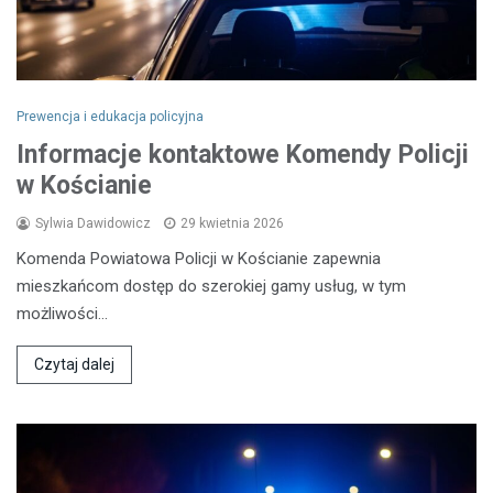
Prewencja i edukacja policyjna
Informacje kontaktowe Komendy Policji
w Kościanie
Sylwia Dawidowicz
29 kwietnia 2026
Komenda Powiatowa Policji w Kościanie zapewnia
mieszkańcom dostęp do szerokiej gamy usług, w tym
możliwości…
Czytaj dalej