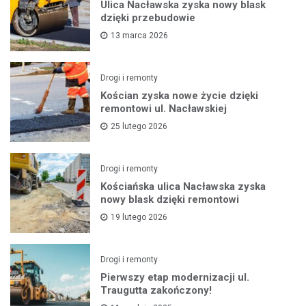
Ulica Nacławska zyska nowy blask
dzięki przebudowie
13 marca 2026
Drogi i remonty
Kościan zyska nowe życie dzięki
remontowi ul. Nacławskiej
25 lutego 2026
Drogi i remonty
Kościańska ulica Nacławska zyska
nowy blask dzięki remontowi
19 lutego 2026
Drogi i remonty
Pierwszy etap modernizacji ul.
Traugutta zakończony!