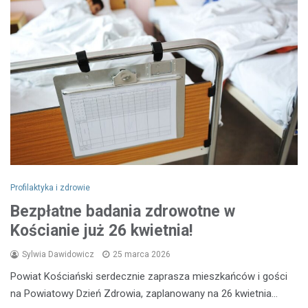
Profilaktyka i zdrowie
Bezpłatne badania zdrowotne w
Kościanie już 26 kwietnia!
Sylwia Dawidowicz
25 marca 2026
Powiat Kościański serdecznie zaprasza mieszkańców i gości
na Powiatowy Dzień Zdrowia, zaplanowany na 26 kwietnia…