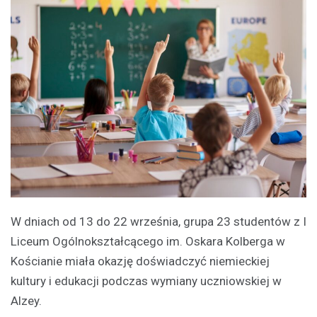
W dniach od 13 do 22 września, grupa 23 studentów z I
Liceum Ogólnokształcącego im. Oskara Kolberga w
Kościanie miała okazję doświadczyć niemieckiej
kultury i edukacji podczas wymiany uczniowskiej w
Alzey.