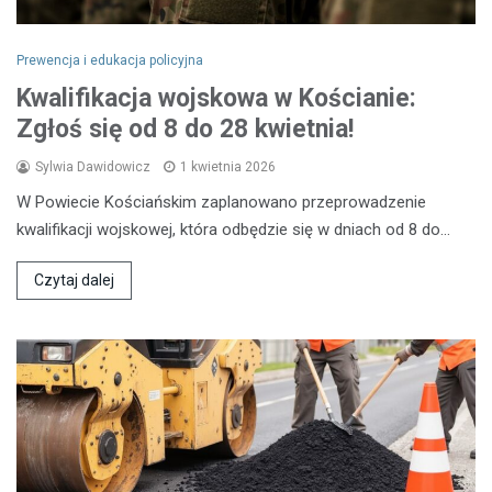
Prewencja i edukacja policyjna
Kwalifikacja wojskowa w Kościanie:
Zgłoś się od 8 do 28 kwietnia!
Sylwia Dawidowicz
1 kwietnia 2026
W Powiecie Kościańskim zaplanowano przeprowadzenie
kwalifikacji wojskowej, która odbędzie się w dniach od 8 do…
Czytaj dalej