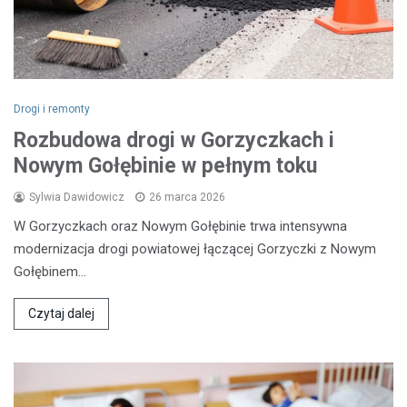
Drogi i remonty
Rozbudowa drogi w Gorzyczkach i
Nowym Gołębinie w pełnym toku
Sylwia Dawidowicz
26 marca 2026
W Gorzyczkach oraz Nowym Gołębinie trwa intensywna
modernizacja drogi powiatowej łączącej Gorzyczki z Nowym
Gołębinem…
Czytaj dalej