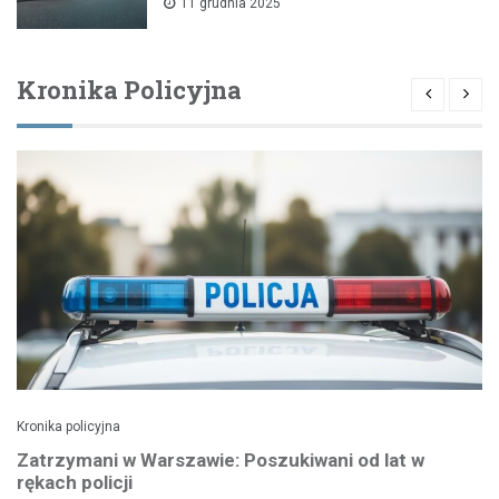
11 grudnia 2025
Kronika Policyjna
Kronika policyjna
Zatrzymani w Warszawie: Poszukiwani od lat w
rękach policji