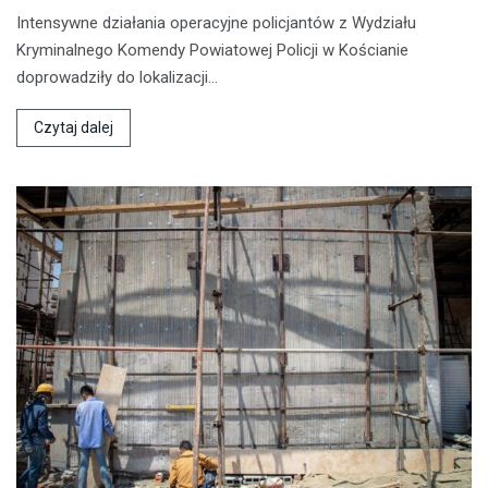
Intensywne działania operacyjne policjantów z Wydziału
Kryminalnego Komendy Powiatowej Policji w Kościanie
doprowadziły do lokalizacji…
Czytaj dalej