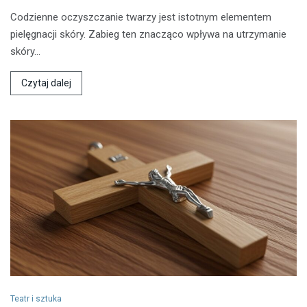
Codzienne oczyszczanie twarzy jest istotnym elementem
pielęgnacji skóry. Zabieg ten znacząco wpływa na utrzymanie
skóry…
Czytaj dalej
Teatr i sztuka