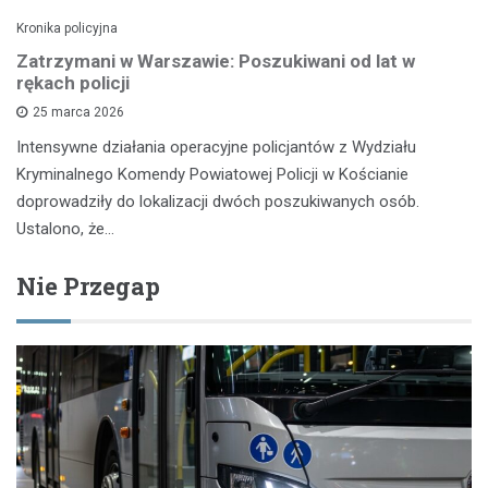
Kronika policyjna
Zatrzymani w Warszawie: Poszukiwani od lat w
rękach policji
25 marca 2026
Intensywne działania operacyjne policjantów z Wydziału
Kryminalnego Komendy Powiatowej Policji w Kościanie
doprowadziły do lokalizacji dwóch poszukiwanych osób.
Ustalono, że…
Nie Przegap