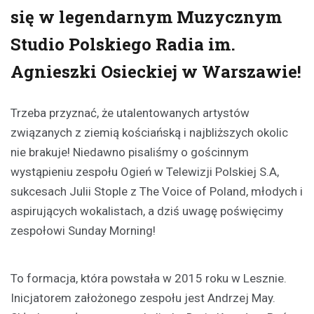
się w legendarnym Muzycznym
Studio Polskiego Radia im.
Agnieszki Osieckiej w Warszawie!
Trzeba przyznać, że utalentowanych artystów
związanych z ziemią kościańską i najbliższych okolic
nie brakuje! Niedawno pisaliśmy o gościnnym
wystąpieniu zespołu Ogień w Telewizji Polskiej S.A,
sukcesach Julii Stople z The Voice of Poland, młodych i
aspirujących wokalistach, a dziś uwagę poświęcimy
zespołowi Sunday Morning!
To formacja, która powstała w 2015 roku w Lesznie.
Inicjatorem założonego zespołu jest Andrzej May.