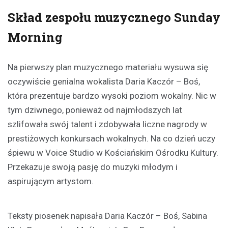
Skład zespołu muzycznego Sunday
Morning
Na pierwszy plan muzycznego materiału wysuwa się
oczywiście genialna wokalista Daria Kaczór – Boś,
która prezentuje bardzo wysoki poziom wokalny. Nic w
tym dziwnego, ponieważ od najmłodszych lat
szlifowała swój talent i zdobywała liczne nagrody w
prestiżowych konkursach wokalnych. Na co dzień uczy
śpiewu w Voice Studio w Kościańskim Ośrodku Kultury.
Przekazuje swoją pasję do muzyki młodym i
aspirującym artystom.
Teksty piosenek napisała Daria Kaczór – Boś, Sabina