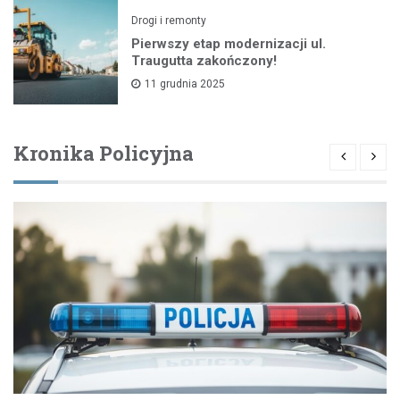
Drogi i remonty
Pierwszy etap modernizacji ul.
Traugutta zakończony!
11 grudnia 2025
Kronika Policyjna