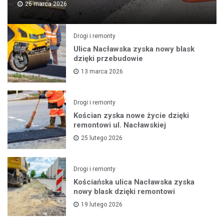
26 marca 2026
Drogi i remonty
Ulica Nacławska zyska nowy blask
dzięki przebudowie
13 marca 2026
Drogi i remonty
Kościan zyska nowe życie dzięki
remontowi ul. Nacławskiej
25 lutego 2026
Drogi i remonty
Kościańska ulica Nacławska zyska
nowy blask dzięki remontowi
19 lutego 2026