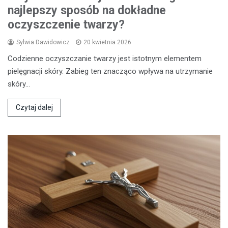
najlepszy sposób na dokładne
oczyszczenie twarzy?
Sylwia Dawidowicz
20 kwietnia 2026
Codzienne oczyszczanie twarzy jest istotnym elementem
pielęgnacji skóry. Zabieg ten znacząco wpływa na utrzymanie
skóry…
Czytaj dalej