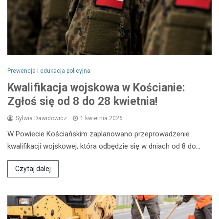
Prewencja i edukacja policyjna
Kwalifikacja wojskowa w Kościanie:
Zgłoś się od 8 do 28 kwietnia!
Sylwia Dawidowicz
1 kwietnia 2026
W Powiecie Kościańskim zaplanowano przeprowadzenie
kwalifikacji wojskowej, która odbędzie się w dniach od 8 do…
Czytaj dalej