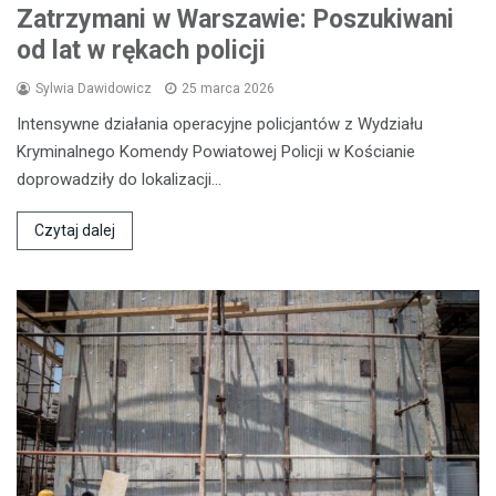
Zatrzymani w Warszawie: Poszukiwani
od lat w rękach policji
Sylwia Dawidowicz
25 marca 2026
Intensywne działania operacyjne policjantów z Wydziału
Kryminalnego Komendy Powiatowej Policji w Kościanie
doprowadziły do lokalizacji…
Czytaj dalej