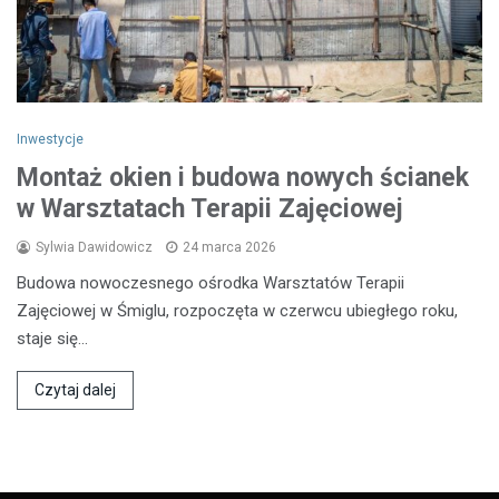
Inwestycje
Montaż okien i budowa nowych ścianek
w Warsztatach Terapii Zajęciowej
Sylwia Dawidowicz
24 marca 2026
Budowa nowoczesnego ośrodka Warsztatów Terapii
Zajęciowej w Śmiglu, rozpoczęta w czerwcu ubiegłego roku,
staje się…
Czytaj dalej