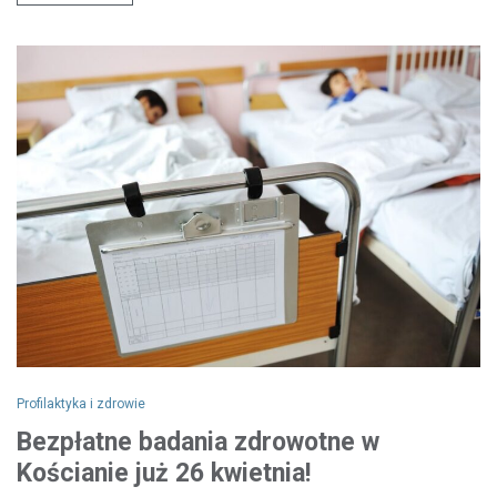
Profilaktyka i zdrowie
Bezpłatne badania zdrowotne w
Kościanie już 26 kwietnia!