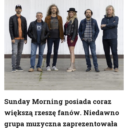
Sunday Morning posiada coraz
większą rzeszę fanów. Niedawno
grupa muzyczna zaprezentowała